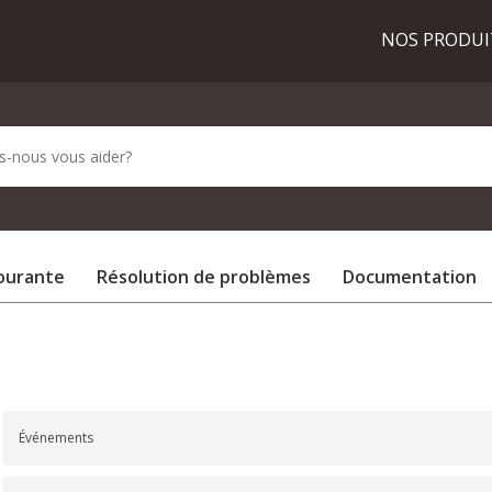
NOS PRODU
courante
Résolution de problèmes
Documentation
Événements