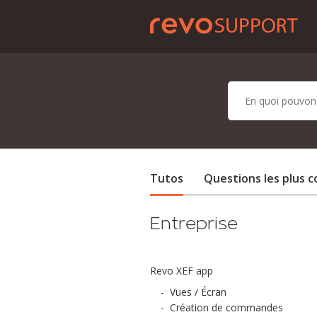
Tutos
Questions les plus 
Entreprise
Revo XEF app
-
Vues / Écran
-
Création de commandes