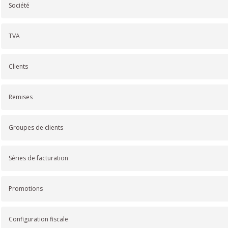
Société
TVA
Clients
Remises
Groupes de clients
Séries de facturation
Promotions
Configuration fiscale