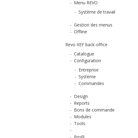
-
Menu REVO
-
Système de travail
-
Gestion des menus
-
Offline
Revo XEF back-office
-
Catalogue
-
Configuration
-
Entreprise
-
Système
-
Commandes
-
Design
-
Reports
-
Bons de commande
-
Modules
-
Tools
-
-
Profil