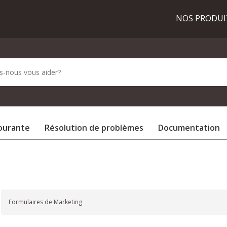
NOS PRODU
courante
Résolution de problèmes
Documentation
Formulaires de Marketing