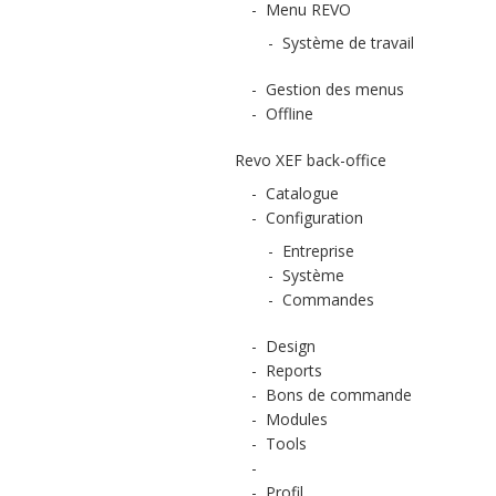
-
Menu REVO
-
Système de travail
-
Gestion des menus
-
Offline
Revo XEF back-office
-
Catalogue
-
Configuration
-
Entreprise
-
Système
-
Commandes
-
Design
-
Reports
-
Bons de commande
-
Modules
-
Tools
-
-
Profil