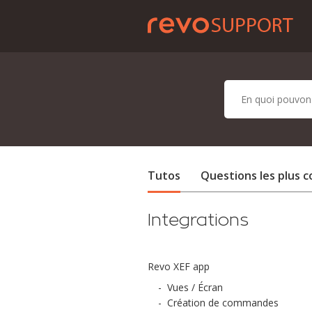
Tutos
Questions les plus 
Integrations
Revo XEF app
-
Vues / Écran
-
Création de commandes