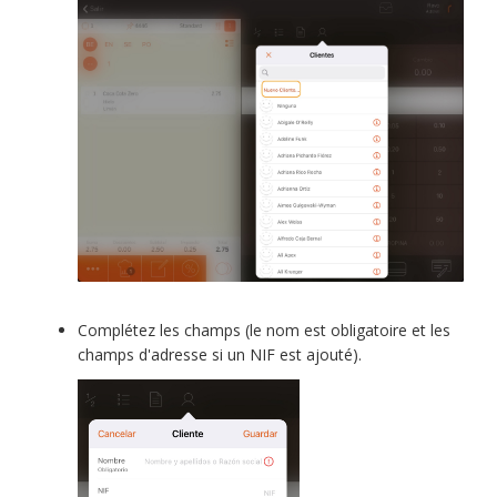
Complétez les champs (le nom est obligatoire et les
champs d'adresse si un NIF est ajouté).