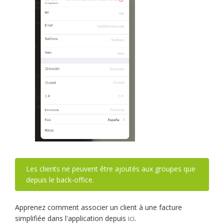
Les clients ne peuvent être ajoutés aux groupes que
depuis le back-office.
Apprenez comment associer un client à une facture
simplifiée dans l'application depuis
ici
.