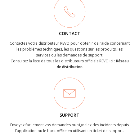
CONTACT
Contactez votre distributeur REVO pour obtenir de l’aide concernant
les problèmes techniques, les questions sur les produits, les
services ou les demandes de support.
Consultez la liste de tous les distributeurs officiels REVO ici :
Réseau
de distribution
SUPPORT
Envoyez facilement vos demandes ou signalez des incidents depuis
l’application ou le back-office en utilisant un ticket de support.