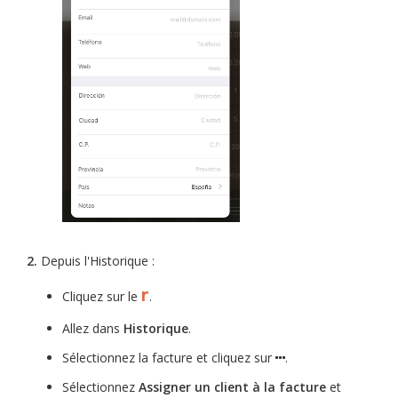
2.
Depuis l'Historique :
r
Cliquez sur le
.
Allez dans
Historique
.
Sélectionnez la facture et cliquez sur
.
Sélectionnez
Assigner un client à la facture
et