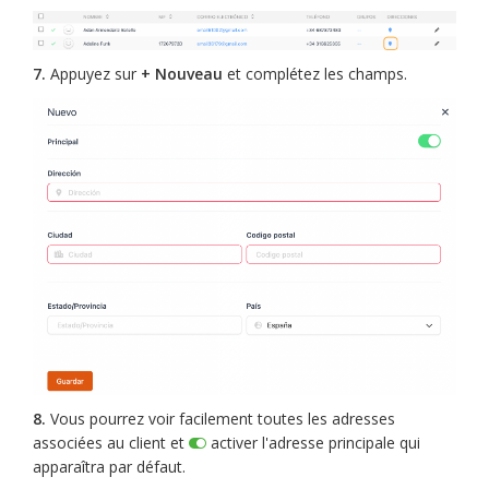
7.
Appuyez sur
+ Nouveau
et complétez les champs.
8.
Vous pourrez voir facilement toutes les adresses
associées au client et
activer l'adresse principale qui
apparaîtra par défaut.