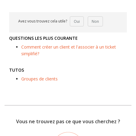
Avez vous trouvez cela utile?
Oui
Non
QUESTIONS LES PLUS COURANTE
Comment créer un client et l'associer à un ticket
simplifié?
TUTOS
Groupes de clients
Vous ne trouvez pas ce que vous cherchez ?