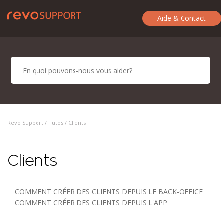
Aide & Contact
Revo Support /
Tutos
/ Clients
Clients
COMMENT CRÉER DES CLIENTS DEPUIS LE BACK-OFFICE
COMMENT CRÉER DES CLIENTS DEPUIS L'APP