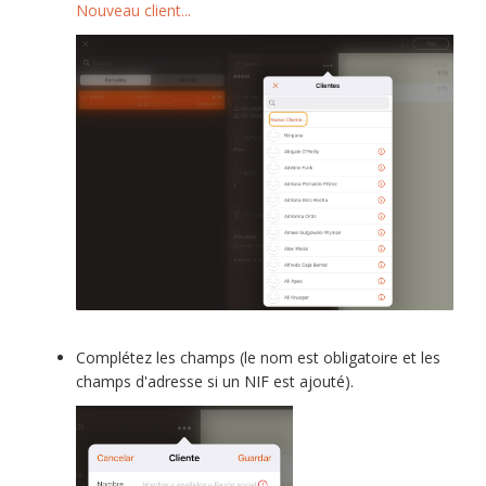
Nouveau client...
Complétez les champs (le nom est obligatoire et les
champs d'adresse si un NIF est ajouté).