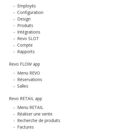
-
Employés
-
Configuration
-
Design
-
Produits
-
Intégrations
-
Revo SLOT
-
Compte
-
Rapports
Revo FLOW app
-
Menu REVO
-
Réservations
-
Salles
Revo RETAIL app
-
Menu RETAIL
-
Réaliser une vente
-
Recherche de produits
-
Factures