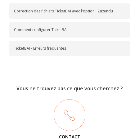
Correction des fichiers TicketBAI avec l'option : Zuzendu
Comment configurer TicketBAI
TicketBAI - Erreurs fréquentes
Vous ne trouvez pas ce que vous cherchez ?
CONTACT