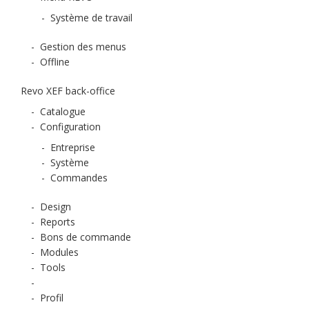
-
Système de travail
-
Gestion des menus
-
Offline
Revo XEF back-office
-
Catalogue
-
Configuration
-
Entreprise
-
Système
-
Commandes
-
Design
-
Reports
-
Bons de commande
-
Modules
-
Tools
-
-
Profil