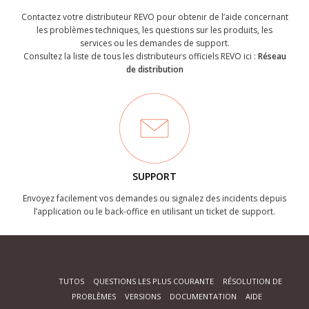
Contactez votre distributeur REVO pour obtenir de l’aide concernant
les problèmes techniques, les questions sur les produits, les
services ou les demandes de support.
Consultez la liste de tous les distributeurs officiels REVO ici :
Réseau
de distribution
SUPPORT
Envoyez facilement vos demandes ou signalez des incidents depuis
l’application ou le back-office en utilisant un ticket de support.
TUTOS
QUESTIONS LES PLUS COURANTE
RÉSOLUTION DE
PROBLÈMES
VERSIONS
DOCUMENTATION
AIDE