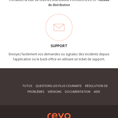
de distribution
SUPPORT
Envoyez facilement vos demandes ou signalez des incidents depuis
l’application ou le back-office en utilisant un ticket de support.
TUTOS
QUESTIONS LES PLUS COURANTE
RÉSOLUTION DE
PROBLÈMES
VERSIONS
DOCUMENTATION
AIDE