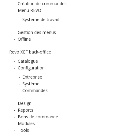
-
Création de commandes
-
Menu REVO
-
Système de travail
-
Gestion des menus
-
Offline
Revo XEF back-office
-
Catalogue
-
Configuration
-
Entreprise
-
Système
-
Commandes
-
Design
-
Reports
-
Bons de commande
-
Modules
-
Tools
-