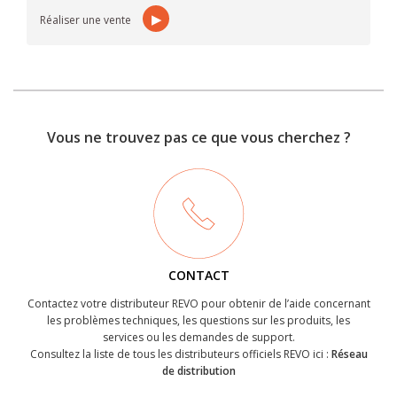
▶
Réaliser une vente
Vous ne trouvez pas ce que vous cherchez ?
CONTACT
Contactez votre distributeur REVO pour obtenir de l’aide concernant
les problèmes techniques, les questions sur les produits, les
services ou les demandes de support.
Consultez la liste de tous les distributeurs officiels REVO ici :
Réseau
de distribution