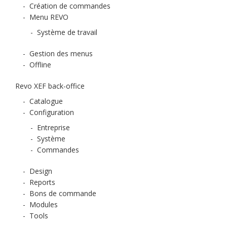
-
Création de commandes
-
Menu REVO
-
Système de travail
-
Gestion des menus
-
Offline
Revo XEF back-office
-
Catalogue
-
Configuration
-
Entreprise
-
Système
-
Commandes
-
Design
-
Reports
-
Bons de commande
-
Modules
-
Tools
-