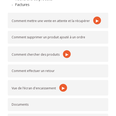
-
Factures
▶
Comment mettre une vente en attente et la récupérer
Comment supprimer un produit ajouté à un ordre
▶
Comment chercher des produits
Comment effectuer un retour
▶
Vue de l’écran d'encaissement
Documents