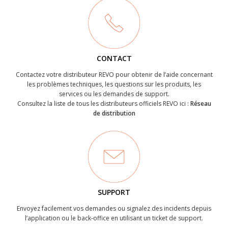
CONTACT
Contactez votre distributeur REVO pour obtenir de l’aide concernant
les problèmes techniques, les questions sur les produits, les
services ou les demandes de support.
Consultez la liste de tous les distributeurs officiels REVO ici :
Réseau
de distribution
SUPPORT
Envoyez facilement vos demandes ou signalez des incidents depuis
l’application ou le back-office en utilisant un ticket de support.