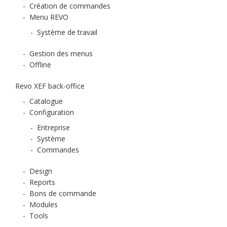
-
Création de commandes
-
Menu REVO
-
Système de travail
-
Gestion des menus
-
Offline
Revo XEF back-office
-
Catalogue
-
Configuration
-
Entreprise
-
Système
-
Commandes
-
Design
-
Reports
-
Bons de commande
-
Modules
-
Tools
-