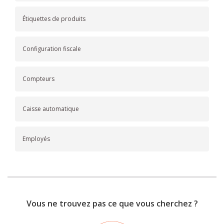
Étiquettes de produits
Configuration fiscale
Compteurs
Caisse automatique
Employés
Vous ne trouvez pas ce que vous cherchez ?