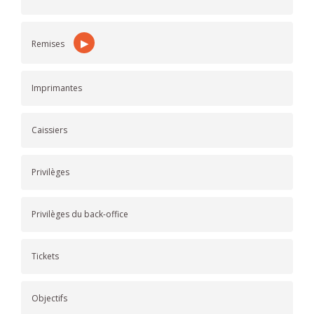
▶
Remises
Imprimantes
Caissiers
Privilèges
Privilèges du back-office
Tickets
Objectifs