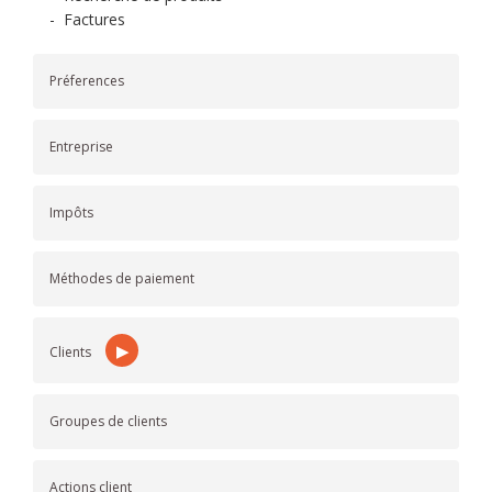
-
Factures
Préferences
Entreprise
Impôts
Méthodes de paiement
▶
Clients
Groupes de clients
Actions client