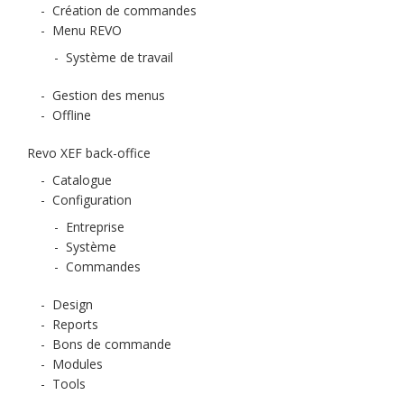
-
Création de commandes
-
Menu REVO
-
Système de travail
-
Gestion des menus
-
Offline
Revo XEF back-office
-
Catalogue
-
Configuration
-
Entreprise
-
Système
-
Commandes
-
Design
-
Reports
-
Bons de commande
-
Modules
-
Tools
-