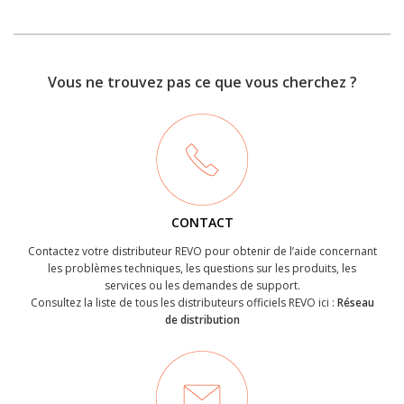
Vous ne trouvez pas ce que vous cherchez ?
CONTACT
Contactez votre distributeur REVO pour obtenir de l’aide concernant
les problèmes techniques, les questions sur les produits, les
services ou les demandes de support.
Consultez la liste de tous les distributeurs officiels REVO ici :
Réseau
de distribution