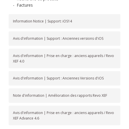
-
Factures
Information Notice | Support: iOS14
Avis d'information | Support : Anciennes versions d'iOS
Avis d'information | Prise en charge : anciens appareils / Revo
XEF 4.0
Avis d'information | Support : Anciennes Versions d'iOS
Note d'information | Amélioration des rapports Revo XEF
Avis d'information | Prise en charge : anciens appareils / Revo
XEF Advance 4.6