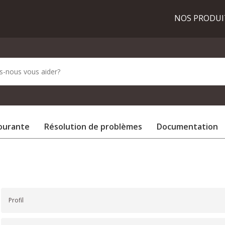
NOS PRODU
courante
Résolution de problèmes
Documentation
Profil