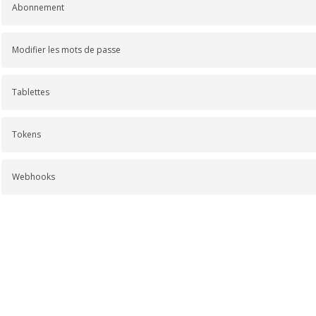
Abonnement
Modifier les mots de passe
Tablettes
Tokens
Webhooks