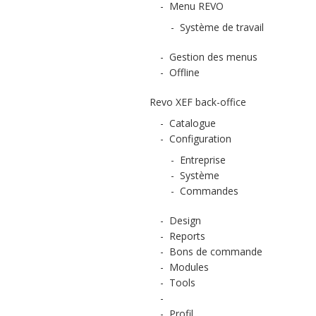
-
Menu REVO
-
Système de travail
-
Gestion des menus
-
Offline
Revo XEF back-office
-
Catalogue
-
Configuration
-
Entreprise
-
Système
-
Commandes
-
Design
-
Reports
-
Bons de commande
-
Modules
-
Tools
-
-
Profil