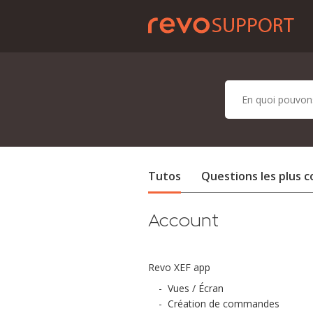
Tutos
Questions les plus 
Account
Revo XEF app
-
Vues / Écran
-
Création de commandes