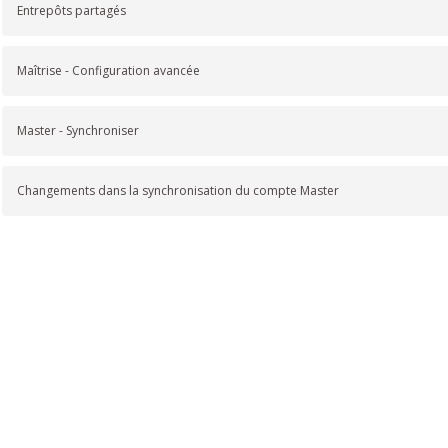
Entrepôts partagés
Maîtrise - Configuration avancée
Master - Synchroniser
Changements dans la synchronisation du compte Master