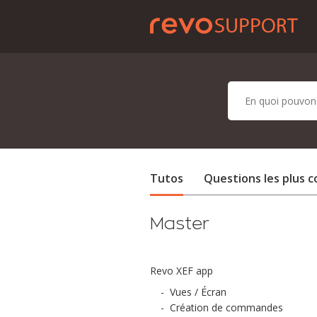
Tutos
Questions les plus 
Master
Revo XEF app
-
Vues / Écran
-
Création de commandes