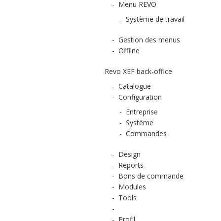
-
Menu REVO
-
Système de travail
-
Gestion des menus
-
Offline
Revo XEF back-office
-
Catalogue
-
Configuration
-
Entreprise
-
Système
-
Commandes
-
Design
-
Reports
-
Bons de commande
-
Modules
-
Tools
-
-
Profil