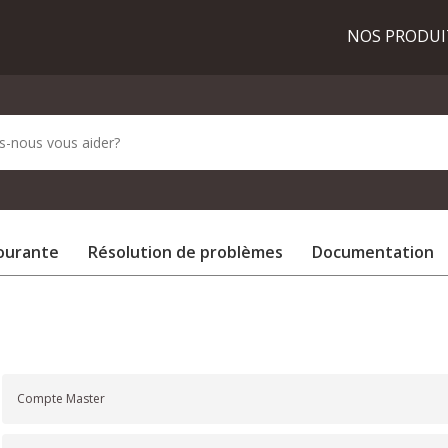
NOS PRODU
courante
Résolution de problèmes
Documentation
Compte Master