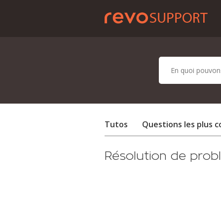
Tutos
Questions les plus 
Résolution de pro