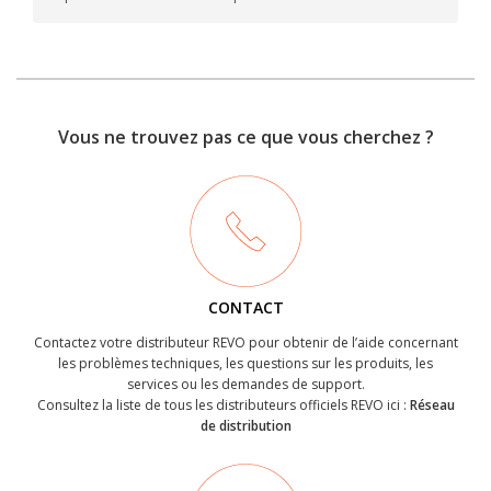
Vous ne trouvez pas ce que vous cherchez ?
CONTACT
Contactez votre distributeur REVO pour obtenir de l’aide concernant
les problèmes techniques, les questions sur les produits, les
services ou les demandes de support.
Consultez la liste de tous les distributeurs officiels REVO ici :
Réseau
de distribution