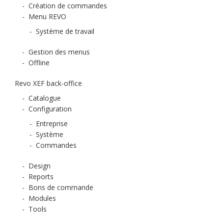
-
Création de commandes
-
Menu REVO
-
Système de travail
-
Gestion des menus
-
Offline
Revo XEF back-office
-
Catalogue
-
Configuration
-
Entreprise
-
Système
-
Commandes
-
Design
-
Reports
-
Bons de commande
-
Modules
-
Tools
-