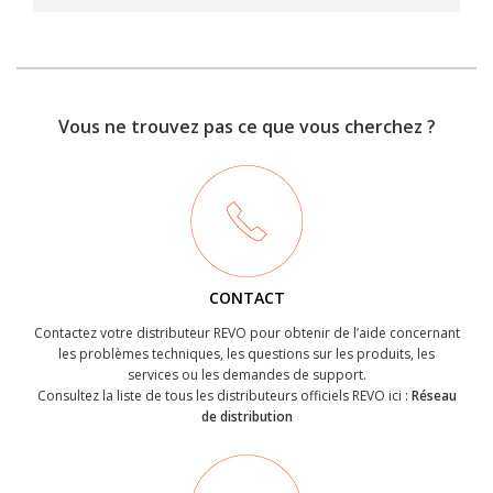
Vous ne trouvez pas ce que vous cherchez ?
CONTACT
Contactez votre distributeur REVO pour obtenir de l’aide concernant
les problèmes techniques, les questions sur les produits, les
services ou les demandes de support.
Consultez la liste de tous les distributeurs officiels REVO ici :
Réseau
de distribution