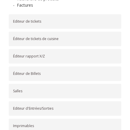
-
Factures
Editeur de tickets
Éditeur de tickets de cuisine
Éditeur rapport X/Z
Éditeur de Billets
Salles
Editeur d'Entrées/Sorties
Imprimables