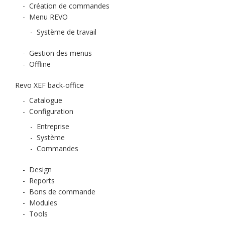
-
Création de commandes
-
Menu REVO
-
Système de travail
-
Gestion des menus
-
Offline
Revo XEF back-office
-
Catalogue
-
Configuration
-
Entreprise
-
Système
-
Commandes
-
Design
-
Reports
-
Bons de commande
-
Modules
-
Tools
-