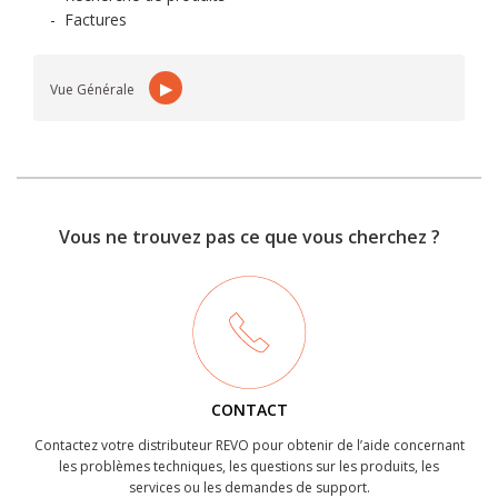
-
Factures
▶
Vue Générale
Vous ne trouvez pas ce que vous cherchez ?
CONTACT
Contactez votre distributeur REVO pour obtenir de l’aide concernant
les problèmes techniques, les questions sur les produits, les
services ou les demandes de support.