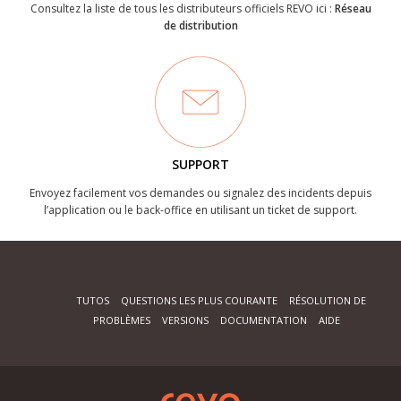
Consultez la liste de tous les distributeurs officiels REVO ici :
Réseau
de distribution
SUPPORT
Envoyez facilement vos demandes ou signalez des incidents depuis
l’application ou le back-office en utilisant un ticket de support.
TUTOS
QUESTIONS LES PLUS COURANTE
RÉSOLUTION DE
PROBLÈMES
VERSIONS
DOCUMENTATION
AIDE