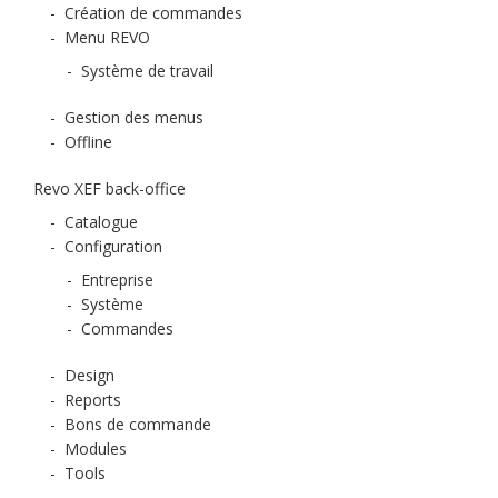
-
Création de commandes
-
Menu REVO
-
Système de travail
-
Gestion des menus
-
Offline
Revo XEF back-office
-
Catalogue
-
Configuration
-
Entreprise
-
Système
-
Commandes
-
Design
-
Reports
-
Bons de commande
-
Modules
-
Tools
-