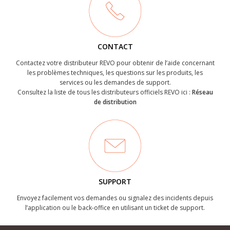
CONTACT
Contactez votre distributeur REVO pour obtenir de l’aide concernant
les problèmes techniques, les questions sur les produits, les
services ou les demandes de support.
Consultez la liste de tous les distributeurs officiels REVO ici :
Réseau
de distribution
SUPPORT
Envoyez facilement vos demandes ou signalez des incidents depuis
l’application ou le back-office en utilisant un ticket de support.