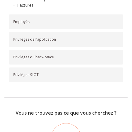
-
Factures
Employés
Privilèges de l'application
Privilèges du back-office
Privilèges SLOT
Vous ne trouvez pas ce que vous cherchez ?