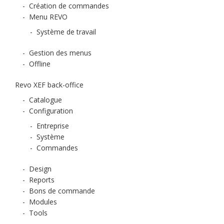
-
Création de commandes
-
Menu REVO
-
Système de travail
-
Gestion des menus
-
Offline
Revo XEF back-office
-
Catalogue
-
Configuration
-
Entreprise
-
Système
-
Commandes
-
Design
-
Reports
-
Bons de commande
-
Modules
-
Tools
-