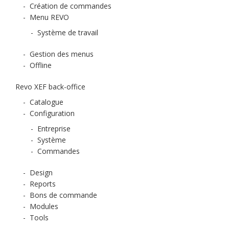
-
Création de commandes
-
Menu REVO
-
Système de travail
-
Gestion des menus
-
Offline
Revo XEF back-office
-
Catalogue
-
Configuration
-
Entreprise
-
Système
-
Commandes
-
Design
-
Reports
-
Bons de commande
-
Modules
-
Tools
-