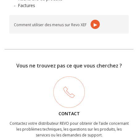
-
Factures
▶
Comment utiliser des menus sur Revo XEF
Vous ne trouvez pas ce que vous cherchez ?
CONTACT
Contactez votre distributeur REVO pour obtenir de l’aide concernant
les problèmes techniques, les questions sur les produits, les
services ou les demandes de support.