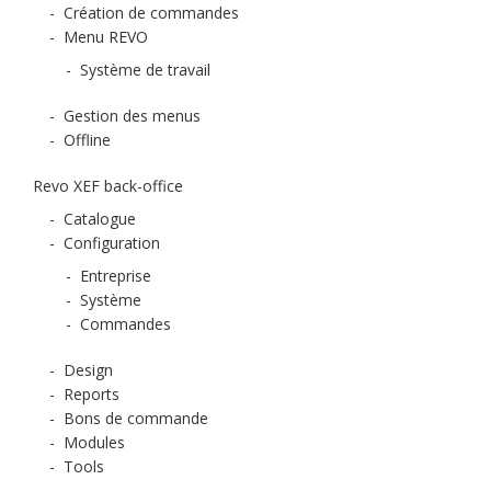
-
Création de commandes
-
Menu REVO
-
Système de travail
-
Gestion des menus
-
Offline
Revo XEF back-office
-
Catalogue
-
Configuration
-
Entreprise
-
Système
-
Commandes
-
Design
-
Reports
-
Bons de commande
-
Modules
-
Tools
-