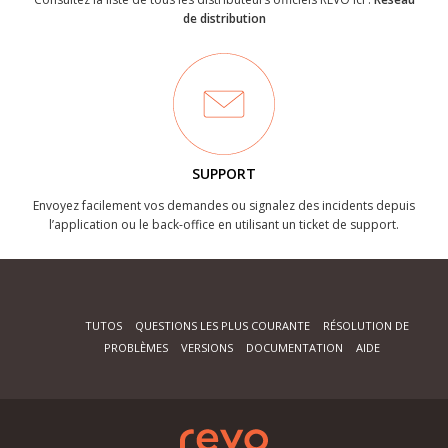
de distribution
SUPPORT
Envoyez facilement vos demandes ou signalez des incidents depuis
l’application ou le back-office en utilisant un ticket de support.
TUTOS
QUESTIONS LES PLUS COURANTE
RÉSOLUTION DE
PROBLÈMES
VERSIONS
DOCUMENTATION
AIDE