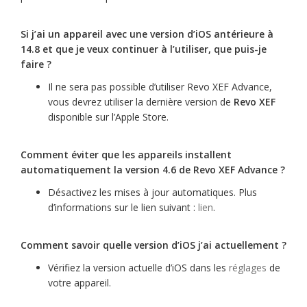
Si j’ai un appareil avec une version d’iOS antérieure à
14.8 et que je veux continuer à l’utiliser, que puis-je
faire ?
Il ne sera pas possible d’utiliser Revo XEF Advance,
vous devrez utiliser la dernière version de
Revo XEF
disponible sur l’Apple Store.
Comment éviter que les appareils installent
automatiquement la version 4.6 de Revo XEF Advance ?
Désactivez les mises à jour automatiques. Plus
d’informations sur le lien suivant :
lien
.
Comment savoir quelle version d’iOS j’ai actuellement ?
Vérifiez la version actuelle d’iOS dans les
réglages
de
votre appareil.