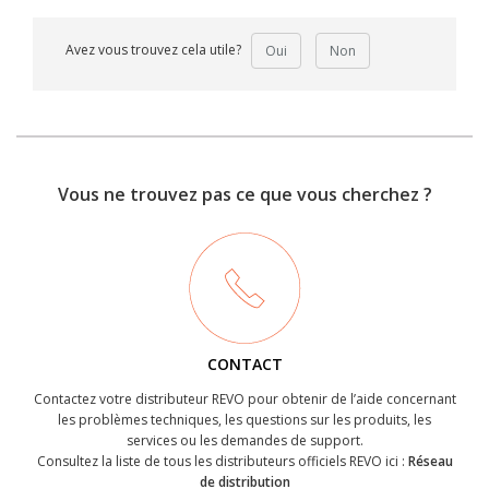
Avez vous trouvez cela utile?
Oui
Non
Vous ne trouvez pas ce que vous cherchez ?
CONTACT
Contactez votre distributeur REVO pour obtenir de l’aide concernant
les problèmes techniques, les questions sur les produits, les
services ou les demandes de support.
Consultez la liste de tous les distributeurs officiels REVO ici :
Réseau
de distribution