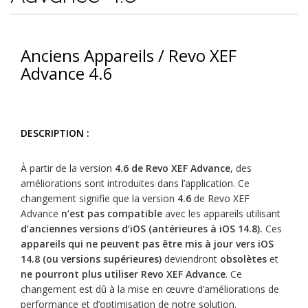
Anciens Appareils / Revo XEF
Advance 4.6
DESCRIPTION :
À partir de la version
4.6 de Revo XEF Advance
, des
améliorations sont introduites dans l’application. Ce
changement signifie que la version
4.6
de Revo XEF
Advance
n’est pas compatible
avec les appareils utilisant
d’anciennes versions d’iOS (antérieures à iOS 14.8).
Ces
appareils qui ne peuvent pas être mis à jour vers iOS
14.8 (ou versions supérieures)
deviendront
obsolètes
et
ne pourront plus utiliser Revo XEF Advance
. Ce
changement est dû à la mise en œuvre d’améliorations de
performance et d’optimisation de notre solution.