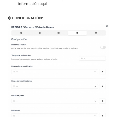
información
aquí
.
CONFIGURACIÓN: