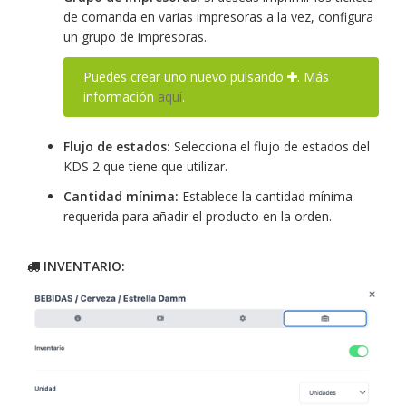
de comanda en varias impresoras a la vez, configura
un grupo de impresoras.
Puedes crear uno nuevo pulsando
. Más
información
aquí
.
Flujo de estados:
Selecciona el flujo de estados del
KDS 2 que tiene que utilizar.
Cantidad mínima:
Establece la cantidad mínima
requerida para añadir el producto en la orden.
INVENTARIO: