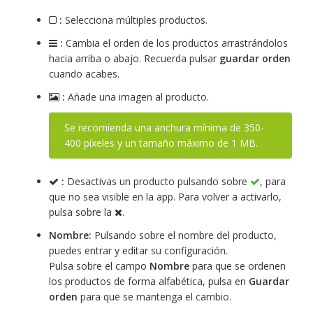
:
Selecciona múltiples productos.
:
Cambia el orden de los productos arrastrándolos
hacia arriba o abajo. Recuerda pulsar
guardar orden
cuando acabes.
:
Añade una imagen al producto.
Se recomienda una anchura mínima de 350-
400 píxeles y un tamaño máximo de 1 MB.
:
Desactivas un producto pulsando sobre
, para
que no sea visible en la app. Para volver a activarlo,
pulsa sobre la
.
Nombre:
Pulsando sobre el nombre del producto,
puedes entrar y editar su configuración.
Pulsa sobre el campo
Nombre
para que se ordenen
los productos de forma alfabética, pulsa en
Guardar
orden
para que se mantenga el cambio.