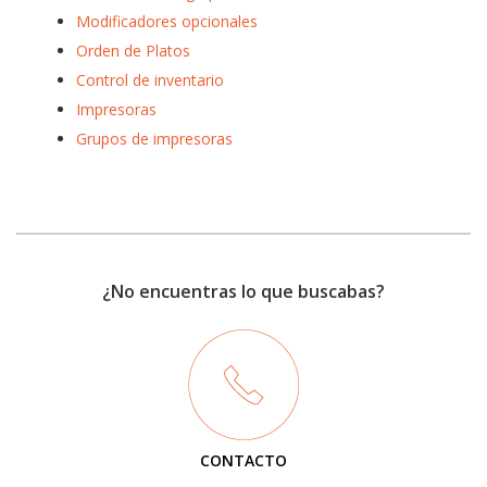
Modificadores opcionales
Orden de Platos
Control de inventario
Impresoras
Grupos de impresoras
¿No encuentras lo que buscabas?
CONTACTO