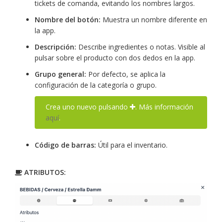
tickets de comanda, evitando los nombres largos.
Nombre del botón:
Muestra un nombre diferente en
la app.
Descripción:
Describe ingredientes o notas. Visible al
pulsar sobre el producto con dos dedos en la app.
Grupo general:
Por defecto, se aplica la
configuración de la categoría o grupo.
Crea uno nuevo pulsando
. Más información
aquí
.
Código de barras:
Útil para el inventario.
ATRIBUTOS: