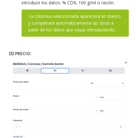
introducir los datos: % CDR, 100 g/ml o ración.
La columna seleccionada aparecerá en blanco
y completará automáticamente las otras a
partir de los datos que vayas introduciendo.
PRECIO: