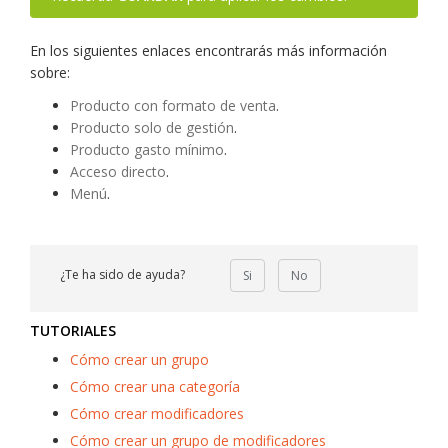
En los siguientes enlaces encontrarás más información
sobre:
Producto con formato de venta
.
Producto solo de gestión
.
Producto gasto mínimo
.
Acceso directo
.
Menú
.
¿Te ha sido de ayuda?
Si
No
TUTORIALES
Cómo crear un grupo
Cómo crear una categoría
Cómo crear modificadores
Cómo crear un grupo de modificadores