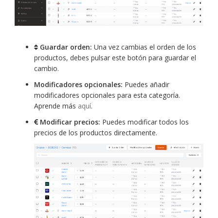
Guardar orden:
Una vez cambias el orden de los
productos, debes pulsar este botón para guardar el
cambio.
Modificadores opcionales:
Puedes añadir
modificadores opcionales para esta categoría.
Aprende más
aquí
.
Modificar precios:
Puedes modificar todos los
precios de los productos directamente.