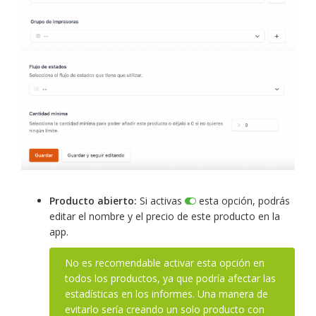
Producto abierto:
Si activas
esta opción, podrás
editar el nombre y el precio de este producto en la
app.
No es recomendable activar esta opción en
todos los productos, ya que podría afectar las
estadísticas en los informes. Una manera de
evitarlo sería creando un solo producto con