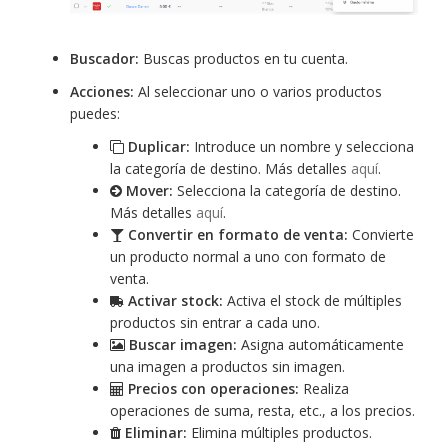
Buscador:
Buscas productos en tu cuenta.
Acciones:
Al seleccionar uno o varios productos
puedes:
Duplicar:
Introduce un nombre y selecciona
la categoría de destino. Más detalles
aquí
.
Mover:
Selecciona la categoría de destino.
Más detalles
aquí
.
Convertir en formato de venta:
Convierte
un producto normal a uno con formato de
venta.
Activar stock:
Activa el stock de múltiples
productos sin entrar a cada uno.
Buscar imagen:
Asigna automáticamente
una imagen a productos sin imagen.
Precios con operaciones:
Realiza
operaciones de suma, resta, etc., a los precios.
Eliminar:
Elimina múltiples productos.