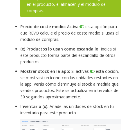
en el producto, el almacén y el módulo de
compras.
Precio de coste medio:
Activa
esta opción para
que REVO calcule el precio de coste medio si usas el
módulo de compras.
(x) Productos lo usan como escandallo:
Indica si
este producto forma parte del escandallo de otros
productos.
Mostrar stock en la app:
Si activas
esta opción,
se mostrará un icono con las unidades restantes en
la app. Verás cómo disminuye el stock a medida que
vendes productos. Este se actualiza en intervalos de
30 segundos aproximadamente.
Inventario (x):
Añade las unidades de stock en tu
inventario para este producto.