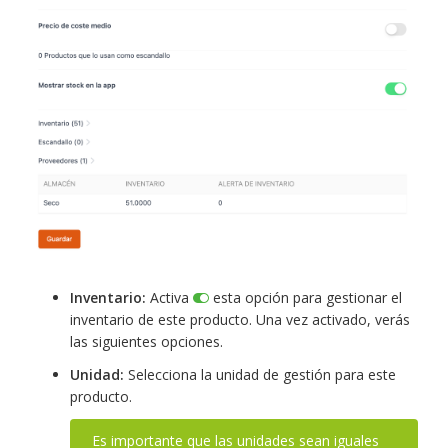
Inventario:
Activa
esta opción para gestionar el
inventario de este producto. Una vez activado, verás
las siguientes opciones.
Unidad:
Selecciona la unidad de gestión para este
producto.
Es importante que las unidades sean iguales