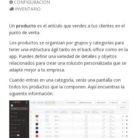
CONFIGURACIÓN
INVENTARIO
Un
producto
es el artículo que vendes a tus clientes en el
punto de venta.
Los productos se organizan por grupos y categorías para
tener una estructura ágil tanto en el back-office como en la
app. Puedes definir una variedad de detalles y objetos
relacionados para crear una solución personalizada que se
adapte mejor a tu empresa.
Cuando entras en una categoría, verás una pantalla con
todos los productos que la componen. Aquí encuentras la
siguiente información: