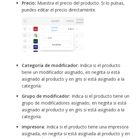
Precio:
Muestra el precio del producto. Si lo pulsas,
puedes editar el precio directamente.
Categoría de modificador:
Indica si el producto
tiene un modificador asignado, en negrita si está
asignado al producto y en gris si está asignado a la
categoría.
Grupo de modificador:
Indica si el producto tiene un
grupo de modificadores asignado, en negrita si está
asignado al producto y en gris si está asignado a la
categoría.
Impresora:
Indica si el producto tiene una impresora
asignada, en negrita si está asignada al producto y en