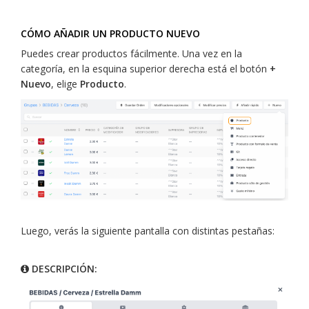
CÓMO AÑADIR UN PRODUCTO NUEVO
Puedes crear productos fácilmente. Una vez en la
categoría, en la esquina superior derecha está el botón
+
Nuevo
, elige
Producto
.
Luego, verás la siguiente pantalla con distintas pestañas:
DESCRIPCIÓN: