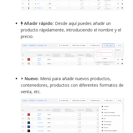
Añadir rápido:
Desde aquí puedes añadir un
producto rápidamente, introduciendo el nombre y el
precio.
+ Nuevo:
Menú para añadir nuevos productos,
contenedores, productos con diferentes formatos de
venta, etc.