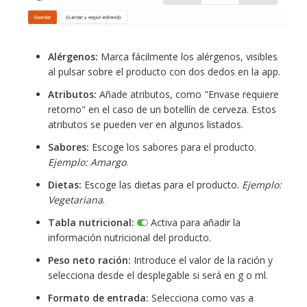
Alérgenos:
Marca fácilmente los alérgenos, visibles
al pulsar sobre el producto con dos dedos en la app.
Atributos:
Añade atributos, como "Envase requiere
retorno" en el caso de un botellín de cerveza. Estos
atributos se pueden ver en algunos listados.
Sabores:
Escoge los sabores para el producto.
Ejemplo: Amargo
.
Dietas:
Escoge las dietas para el producto.
Ejemplo:
Vegetariana
.
Tabla nutricional:
Activa para añadir la
información nutricional del producto.
Peso neto ración:
Introduce el valor de la ración y
selecciona desde el desplegable si será en g o ml.
Formato de entrada:
Selecciona como vas a