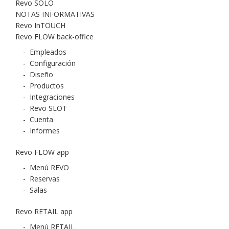
Revo SOLO
NOTAS INFORMATIVAS
Revo InTOUCH
Revo FLOW back-office
-
Empleados
-
Configuración
-
Diseño
-
Productos
-
Integraciones
-
Revo SLOT
-
Cuenta
-
Informes
Revo FLOW app
-
Menú REVO
-
Reservas
-
Salas
Revo RETAIL app
-
Menú RETAIL