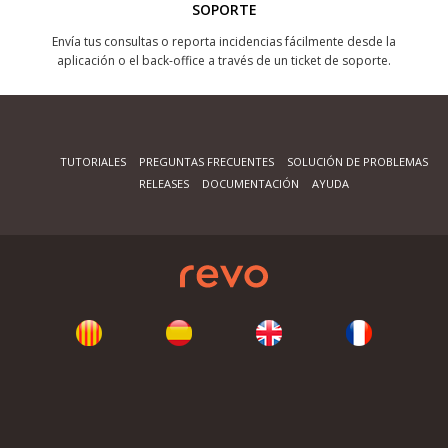
SOPORTE
Envía tus consultas o reporta incidencias fácilmente desde la
aplicación o el back-office a través de un ticket de soporte.
TUTORIALES
PREGUNTAS FRECUENTES
SOLUCIÓN DE PROBLEMAS
RELEASES
DOCUMENTACIÓN
AYUDA