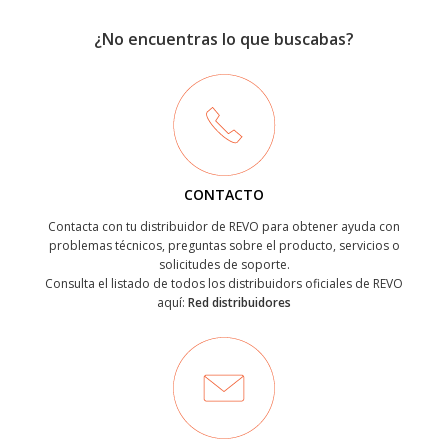
¿No encuentras lo que buscabas?
CONTACTO
Contacta con tu distribuidor de REVO para obtener ayuda con
problemas técnicos, preguntas sobre el producto, servicios o
solicitudes de soporte.
Consulta el listado de todos los distribuidors oficiales de REVO
aquí:
Red distribuidores