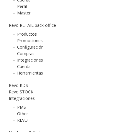
-
Perfil
-
Master
Revo RETAIL back-office
-
Productos
-
Promociones
-
Configuración
-
Compras
-
Integraciones
-
Cuenta
-
Herramientas
Revo KDS
Revo STOCK
Integraciones
-
PMS
-
Other
-
REVO