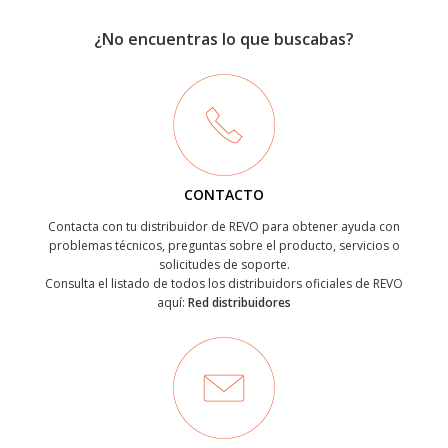
¿No encuentras lo que buscabas?
CONTACTO
Contacta con tu distribuidor de REVO para obtener ayuda con
problemas técnicos, preguntas sobre el producto, servicios o
solicitudes de soporte.
Consulta el listado de todos los distribuidors oficiales de REVO
aquí:
Red distribuidores