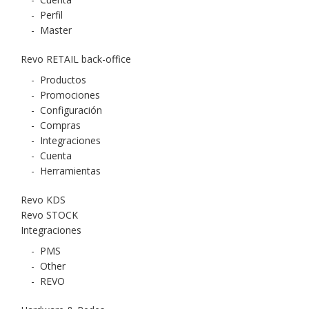
-
Perfil
-
Master
Revo RETAIL back-office
-
Productos
-
Promociones
-
Configuración
-
Compras
-
Integraciones
-
Cuenta
-
Herramientas
Revo KDS
Revo STOCK
Integraciones
-
PMS
-
Other
-
REVO