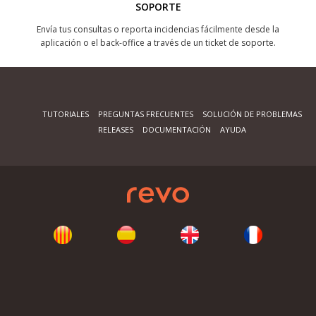
SOPORTE
Envía tus consultas o reporta incidencias fácilmente desde la
aplicación o el back-office a través de un ticket de soporte.
TUTORIALES
PREGUNTAS FRECUENTES
SOLUCIÓN DE PROBLEMAS
RELEASES
DOCUMENTACIÓN
AYUDA