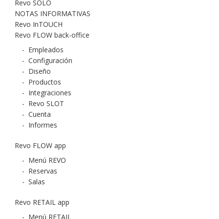
Revo SOLO
NOTAS INFORMATIVAS
Revo InTOUCH
Revo FLOW back-office
-
Empleados
-
Configuración
-
Diseño
-
Productos
-
Integraciones
-
Revo SLOT
-
Cuenta
-
Informes
Revo FLOW app
-
Menú REVO
-
Reservas
-
Salas
Revo RETAIL app
-
Menú RETAIL