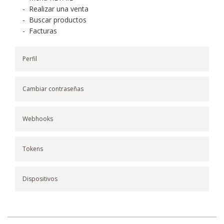
-
Realizar una venta
-
Buscar productos
-
Facturas
Perfil
Cambiar contraseñas
Webhooks
Tokens
Dispositivos