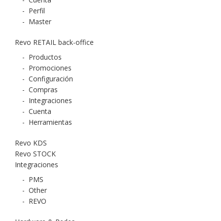
-
Perfil
-
Master
Revo RETAIL back-office
-
Productos
-
Promociones
-
Configuración
-
Compras
-
Integraciones
-
Cuenta
-
Herramientas
Revo KDS
Revo STOCK
Integraciones
-
PMS
-
Other
-
REVO