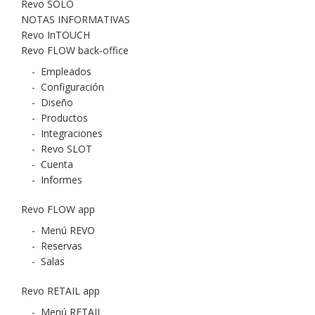
Revo SOLO
NOTAS INFORMATIVAS
Revo InTOUCH
Revo FLOW back-office
-
Empleados
-
Configuración
-
Diseño
-
Productos
-
Integraciones
-
Revo SLOT
-
Cuenta
-
Informes
Revo FLOW app
-
Menú REVO
-
Reservas
-
Salas
Revo RETAIL app
-
Menú RETAIL