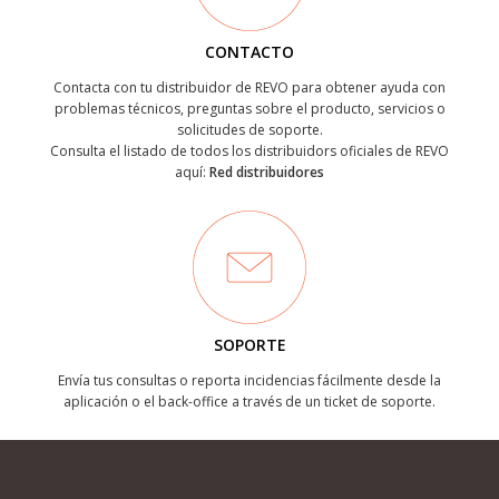
CONTACTO
Contacta con tu distribuidor de REVO para obtener ayuda con
problemas técnicos, preguntas sobre el producto, servicios o
solicitudes de soporte.
Consulta el listado de todos los distribuidors oficiales de REVO
aquí:
Red distribuidores
SOPORTE
Envía tus consultas o reporta incidencias fácilmente desde la
aplicación o el back-office a través de un ticket de soporte.