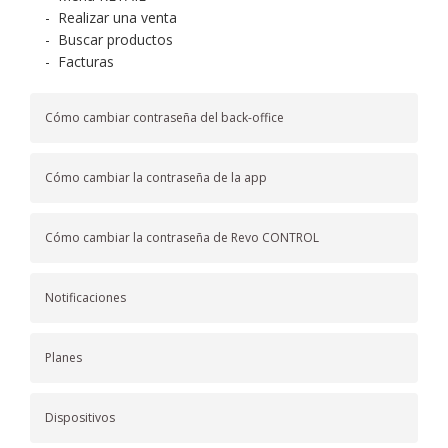
-
Realizar una venta
-
Buscar productos
-
Facturas
Cómo cambiar contraseña del back-office
Cómo cambiar la contraseña de la app
Cómo cambiar la contraseña de Revo CONTROL
Notificaciones
Planes
Dispositivos