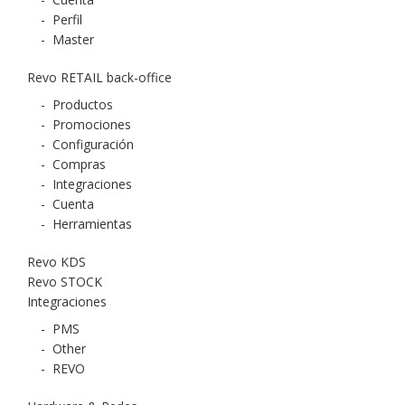
-
Perfil
-
Master
Revo RETAIL back-office
-
Productos
-
Promociones
-
Configuración
-
Compras
-
Integraciones
-
Cuenta
-
Herramientas
Revo KDS
Revo STOCK
Integraciones
-
PMS
-
Other
-
REVO