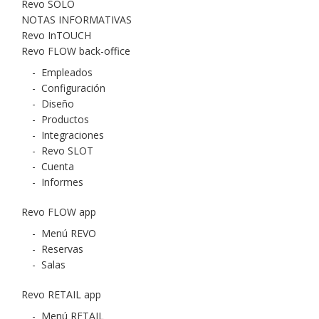
Revo SOLO
NOTAS INFORMATIVAS
Revo InTOUCH
Revo FLOW back-office
-
Empleados
-
Configuración
-
Diseño
-
Productos
-
Integraciones
-
Revo SLOT
-
Cuenta
-
Informes
Revo FLOW app
-
Menú REVO
-
Reservas
-
Salas
Revo RETAIL app
-
Menú RETAIL