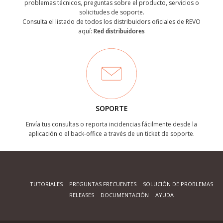
problemas técnicos, preguntas sobre el producto, servicios o
solicitudes de soporte.
Consulta el listado de todos los distribuidors oficiales de REVO
aquí:
Red distribuidores
SOPORTE
Envía tus consultas o reporta incidencias fácilmente desde la
aplicación o el back-office a través de un ticket de soporte.
TUTORIALES
PREGUNTAS FRECUENTES
SOLUCIÓN DE PROBLEMAS
RELEASES
DOCUMENTACIÓN
AYUDA