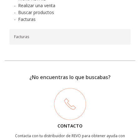
-
Realizar una venta
-
Buscar productos
-
Facturas
Facturas
¿No encuentras lo que buscabas?
CONTACTO
Contacta con tu distribuidor de REVO para obtener ayuda con