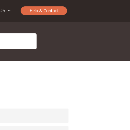
TOS
Help & Contact