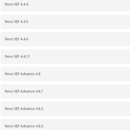
Revo XEF 4.4.4
Revo XEF 4.4.5
Revo XEF 4.4.6
Revo XEF 4.4.11
Revo XEF Advance 4.8
Revo XEF Advance 4.8.1
Revo XEF Advance 4.8.2
Revo XEF Advance 4.8.3