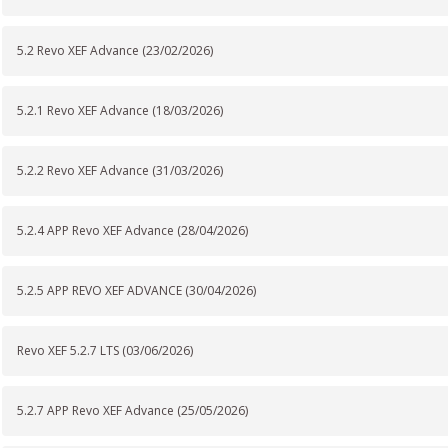
5.2 Revo XEF Advance (23/02/2026)
5.2.1 Revo XEF Advance (18/03/2026)
5.2.2 Revo XEF Advance (31/03/2026)
5.2.4 APP Revo XEF Advance (28/04/2026)
5.2.5 APP REVO XEF ADVANCE (30/04/2026)
Revo XEF 5.2.7 LTS (03/06/2026)
5.2.7 APP Revo XEF Advance (25/05/2026)