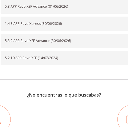
5.3 APP Revo XEF Advance (01/06/2026)
1.4.3 APP Revo Xpress (30/06/2026)
5.3.2 APP Revo XEF Advance (30/06/2026)
5.2.10 APP Revo XEF (14/07/2024)
¿No encuentras lo que buscabas?