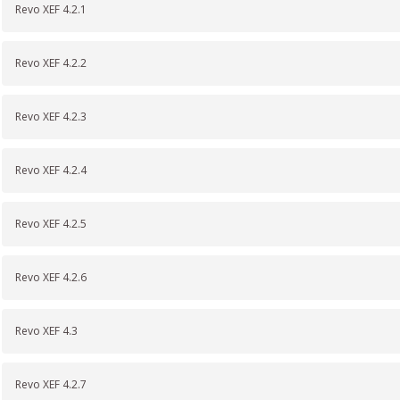
Revo XEF 4.2.1
Revo XEF 4.2.2
Revo XEF 4.2.3
Revo XEF 4.2.4
Revo XEF 4.2.5
Revo XEF 4.2.6
Revo XEF 4.3
Revo XEF 4.2.7