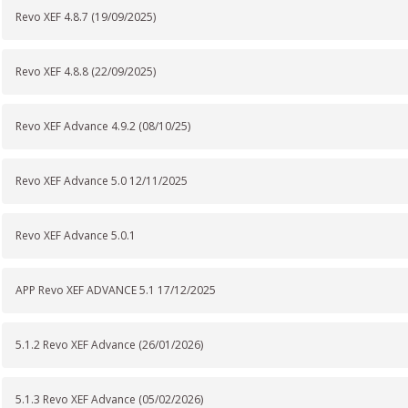
Revo XEF 4.8.7 (19/09/2025)
Revo XEF 4.8.8 (22/09/2025)
Revo XEF Advance 4.9.2 (08/10/25)
Revo XEF Advance 5.0 12/11/2025
Revo XEF Advance 5.0.1
APP Revo XEF ADVANCE 5.1 17/12/2025
5.1.2 Revo XEF Advance (26/01/2026)
5.1.3 Revo XEF Advance (05/02/2026)