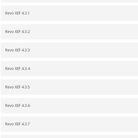
Revo XEF 4.3.1
Revo XEF 4.3.2
Revo XEF 4.3.3
Revo XEF 4.3.4
Revo XEF 4.3.5
Revo XEF 4.3.6
Revo XEF 4.3.7