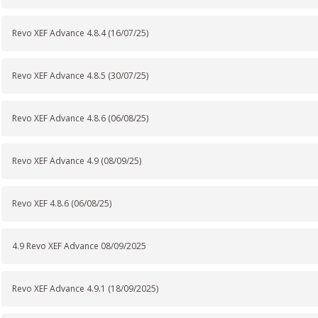
Revo XEF Advance 4.8.4 (16/07/25)
Revo XEF Advance 4.8.5 (30/07/25)
Revo XEF Advance 4.8.6 (06/08/25)
Revo XEF Advance 4.9 (08/09/25)
Revo XEF 4.8.6 (06/08/25)
4.9 Revo XEF Advance 08/09/2025
Revo XEF Advance 4.9.1 (18/09/2025)