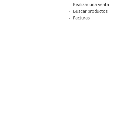
-
Realizar una venta
-
Buscar productos
-
Facturas