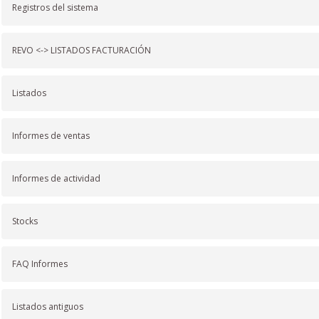
Registros del sistema
REVO <-> LISTADOS FACTURACIÓN
Listados
Informes de ventas
Informes de actividad
Stocks
FAQ Informes
Listados antiguos