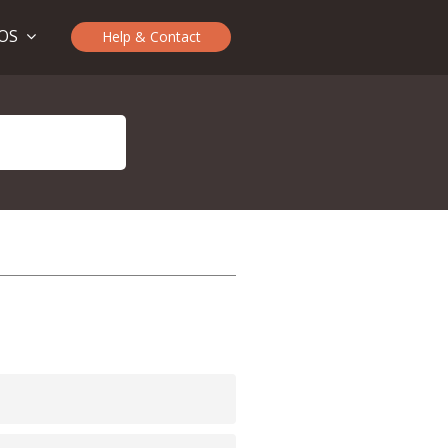
TOS
Help & Contact