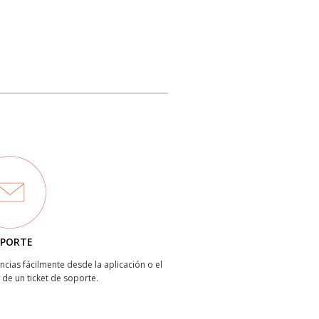
PORTE
ncias fácilmente desde la aplicación o el
 de un ticket de soporte.