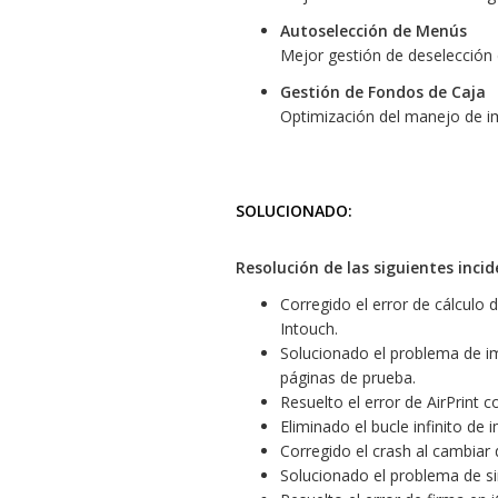
Autoselección de Menús
Mejor gestión de deselección
Gestión de Fondos de Caja
Optimización del manejo de im
SOLUCIONADO:
Resolución de las siguientes incid
Corregido el error de cálculo 
Intouch.
Solucionado el problema de i
páginas de prueba.
Resuelto el error de AirPrint
Eliminado el bucle infinito de
Corregido el crash al cambiar 
Solucionado el problema de s