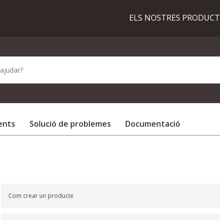
ELS NOSTRES PRODUC
ents
Solució de problemes
Documentació
Com crear un producte