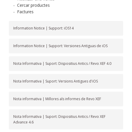
-
Cercar productes
-
Factures
Information Notice | Support: iOS14
Information Notice | Support: Versiones Antiguas de iOS
Nota Informativa | Suport: Dispositius Antics / Revo XEF 4.0
Nota Informativa | Suport: Versions Antigues d'iOS
Nota informativa | Millores als informes de Revo XEF
Nota Informativa | Suport: Dispositius Antics / Revo XEF
Advance 4.6