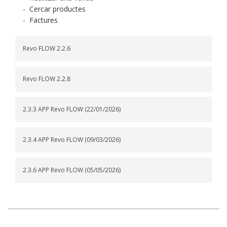
-
Cercar productes
-
Factures
Revo FLOW 2.2.6
Revo FLOW 2.2.8
2.3.3 APP Revo FLOW (22/01/2026)
2.3.4 APP Revo FLOW (09/03/2026)
2.3.6 APP Revo FLOW (05/05/2026)