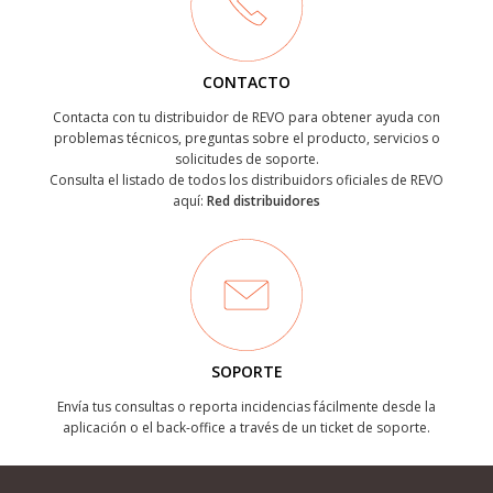
CONTACTO
Contacta con tu distribuidor de REVO para obtener ayuda con
problemas técnicos, preguntas sobre el producto, servicios o
solicitudes de soporte.
Consulta el listado de todos los distribuidors oficiales de REVO
aquí:
Red distribuidores
SOPORTE
Envía tus consultas o reporta incidencias fácilmente desde la
aplicación o el back-office a través de un ticket de soporte.