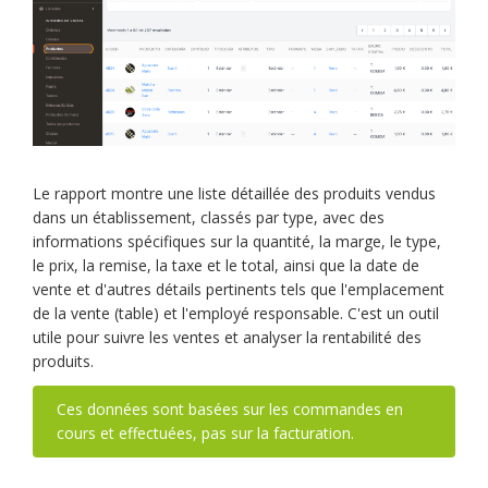
Le rapport montre une liste détaillée des produits vendus
dans un établissement, classés par type, avec des
informations spécifiques sur la quantité, la marge, le type,
le prix, la remise, la taxe et le total, ainsi que la date de
vente et d'autres détails pertinents tels que l'emplacement
de la vente (table) et l'employé responsable. C'est un outil
utile pour suivre les ventes et analyser la rentabilité des
produits.
Ces données sont basées sur les commandes en
cours et effectuées, pas sur la facturation.