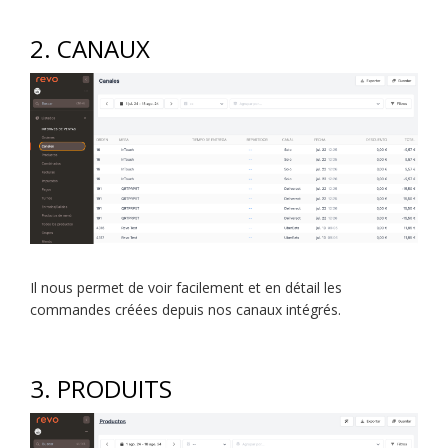
2. CANAUX
Il nous permet de voir facilement et en détail les
commandes créées depuis nos canaux intégrés.
3. PRODUITS