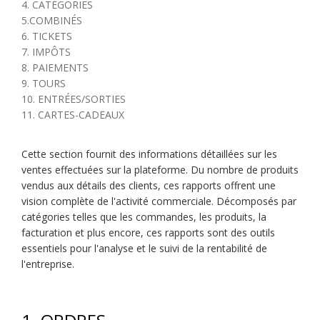
4. CATÉGORIES
5.COMBINÉS
6. TICKETS
7. IMPÔTS
8. PAIEMENTS
9. TOURS
10. ENTRÉES/SORTIES
11. CARTES-CADEAUX
Cette section fournit des informations détaillées sur les
ventes effectuées sur la plateforme. Du nombre de produits
vendus aux détails des clients, ces rapports offrent une
vision complète de l'activité commerciale. Décomposés par
catégories telles que les commandes, les produits, la
facturation et plus encore, ces rapports sont des outils
essentiels pour l'analyse et le suivi de la rentabilité de
l'entreprise.