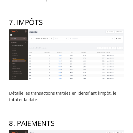
7. IMPÔTS
Détaille les transactions traitées en identifiant l’impôt, le
total et la date.
8. PAIEMENTS