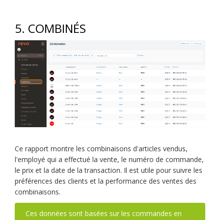
5. COMBINÉS
Ce rapport montre les combinaisons d'articles vendus,
l'employé qui a effectué la vente, le numéro de commande,
le prix et la date de la transaction. Il est utile pour suivre les
préférences des clients et la performance des ventes des
combinaisons.
Ces données sont basées sur les commandes en