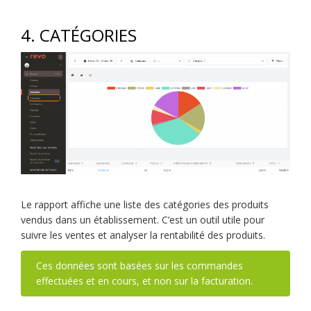
4. CATÉGORIES
Le rapport affiche une liste des catégories des produits
vendus dans un établissement. C’est un outil utile pour
suivre les ventes et analyser la rentabilité des produits.
Ces données sont basées sur les commandes
effectuées et en cours, et non sur la facturation.