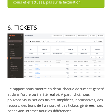
cours et effectuées, pas sur la facturation.
6. TICKETS
Ce rapport nous montre en détail chaque document généré
et dans l'ordre où il a été réalisé. À partir d'ici, nous
pouvons visualiser des tickets simplifiées, nominatives, des
retours, des bons de livraison, et des tickets générées hors
connexion Internet pour les différencier.