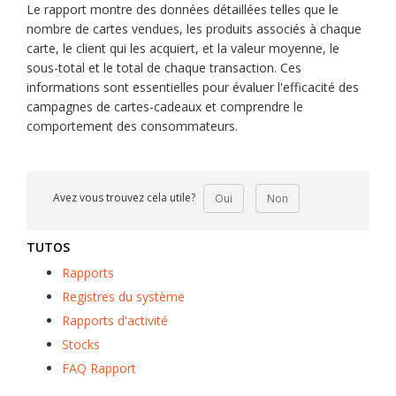
Le rapport montre des données détaillées telles que le
nombre de cartes vendues, les produits associés à chaque
carte, le client qui les acquiert, et la valeur moyenne, le
sous-total et le total de chaque transaction. Ces
informations sont essentielles pour évaluer l'efficacité des
campagnes de cartes-cadeaux et comprendre le
comportement des consommateurs.
Avez vous trouvez cela utile?
Oui
Non
TUTOS
Rapports
Registres du système
Rapports d'activité
Stocks
FAQ Rapport