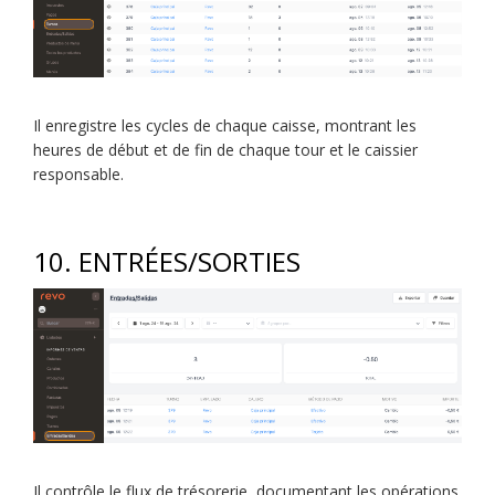
Il enregistre les cycles de chaque caisse, montrant les
heures de début et de fin de chaque tour et le caissier
responsable.
10. ENTRÉES/SORTIES
Il contrôle le flux de trésorerie, documentant les opérations