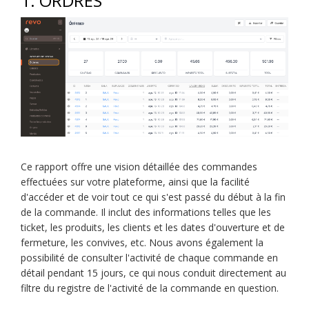
1. ORDRES
Ce rapport offre une vision détaillée des commandes
effectuées sur votre plateforme, ainsi que la facilité
d'accéder et de voir tout ce qui s'est passé du début à la fin
de la commande. Il inclut des informations telles que les
ticket, les produits, les clients et les dates d'ouverture et de
fermeture, les convives, etc. Nous avons également la
possibilité de consulter l'activité de chaque commande en
détail pendant 15 jours, ce qui nous conduit directement au
filtre du registre de l'activité de la commande en question.