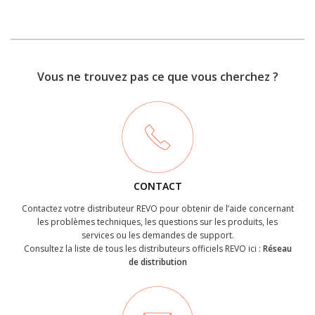
Vous ne trouvez pas ce que vous cherchez ?
CONTACT
Contactez votre distributeur REVO pour obtenir de l’aide concernant
les problèmes techniques, les questions sur les produits, les
services ou les demandes de support.
Consultez la liste de tous les distributeurs officiels REVO ici :
Réseau
de distribution