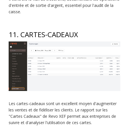
d'entrée et de sortie d'argent, essentiel pour l'audit de la
caisse.
11. CARTES-CADEAUX
Les cartes-cadeaux sont un excellent moyen d'augmenter
les ventes et de fidéliser les clients. Le rapport sur les
"Cartes Cadeaux" de Revo XEF permet aux entreprises de
suivre et d'analyser l'utilisation de ces cartes.