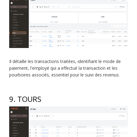
Il détaille les transactions traitées, identifiant le mode de
paiement, l'employé qui a effectué la transaction et les
pourboires associés, essentiel pour le suivi des revenus.
9. TOURS