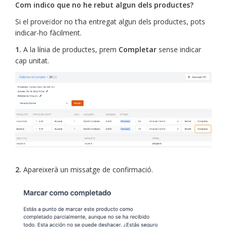
Com indico que no he rebut algun dels productes?
Si el proveïdor no t’ha entregat algun dels productes, pots
indicar-ho fàcilment.
1.
A la línia de productes, prem
Completar
sense indicar
cap unitat.
2.
Apareixerà un missatge de confirmació.