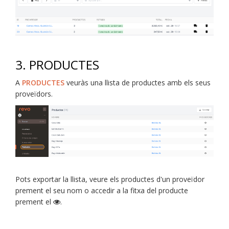
3. PRODUCTES
A
PRODUCTES
veuràs una llista de productes amb els seus
proveïdors.
Pots exportar la llista, veure els productes d'un proveïdor
prement el seu nom o accedir a la fitxa del producte
prement el
.