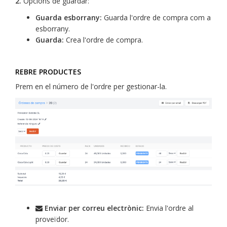
2.
Opcions de guardar:
Guarda esborrany:
Guarda l'ordre de compra com a
esborrany.
Guarda:
Crea l'ordre de compra.
REBRE PRODUCTES
Prem en el número de l'ordre per gestionar-la.
Enviar per correu electrònic:
Envia l'ordre al
proveïdor.