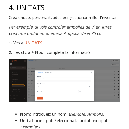
4. UNITATS
Crea unitats personalitzades per gestionar millor l'inventari.
Per exemple, si vols controlar ampolles de vi en litres,
crea una unitat anomenada Ampolla de vi 75 cl.
1.
Ves a
UNITATS
.
2.
Fes clic a
+ Nou
i completa la informació.
Nom:
Introdueix un nom.
Exemple: Ampolla
.
Unitat principal:
Selecciona la unitat principal.
Exemple: L
.