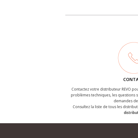
CONT
Contactez votre distributeur REVO pou
problèmes techniques, les questions su
demandes de 
Consultez la liste de tous les distribut
distribu