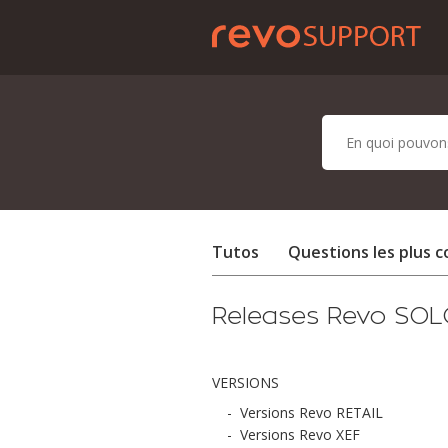
Tutos
Questions les plus 
Releases Revo SOL
VERSIONS
-
Versions Revo RETAIL
-
Versions Revo XEF