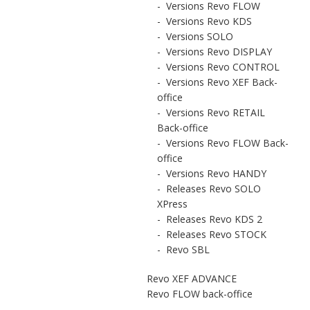
-
Versions Revo FLOW
-
Versions Revo KDS
-
Versions SOLO
-
Versions Revo DISPLAY
-
Versions Revo CONTROL
-
Versions Revo XEF Back-
office
-
Versions Revo RETAIL
Back-office
-
Versions Revo FLOW Back-
office
-
Versions Revo HANDY
-
Releases Revo SOLO
XPress
-
Releases Revo KDS 2
-
Releases Revo STOCK
-
Revo SBL
Revo XEF ADVANCE
Revo FLOW back-office