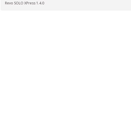
Revo SOLO XPress 1.4.0