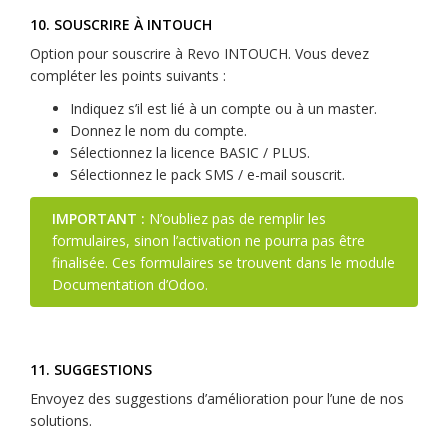
10. SOUSCRIRE À INTOUCH
Option pour souscrire à Revo INTOUCH. Vous devez
compléter les points suivants :
Indiquez s’il est lié à un compte ou à un master.
Donnez le nom du compte.
Sélectionnez la licence BASIC / PLUS.
Sélectionnez le pack SMS / e-mail souscrit.
IMPORTANT :
N’oubliez pas de remplir les
formulaires, sinon l’activation ne pourra pas être
finalisée. Ces formulaires se trouvent dans le module
Documentation d’Odoo.
11. SUGGESTIONS
Envoyez des suggestions d’amélioration pour l’une de nos
solutions.