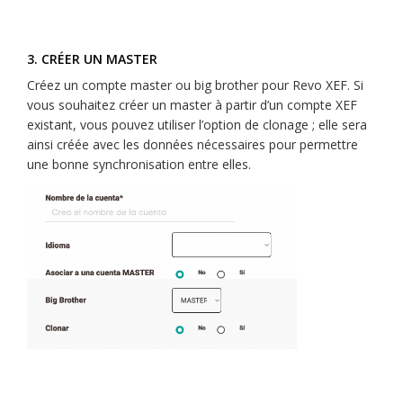
3. CRÉER UN MASTER
Créez un compte master ou big brother pour Revo XEF. Si
vous souhaitez créer un master à partir d’un compte XEF
existant, vous pouvez utiliser l’option de clonage ; elle sera
ainsi créée avec les données nécessaires pour permettre
une bonne synchronisation entre elles.