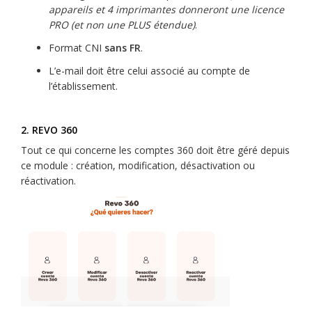
appareils et 4 imprimantes donneront une licence
PRO (et non une PLUS étendue)
.
Format CNI
sans FR
.
L’e-mail doit être celui associé au compte de
l’établissement.
2. REVO 360
Tout ce qui concerne les comptes 360 doit être géré depuis
ce module : création, modification, désactivation ou
réactivation.