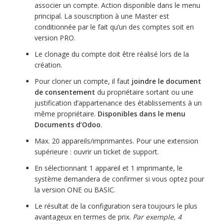
associer un compte. Action disponible dans le menu
principal. La souscription à une Master est
conditionnée par le fait qu’un des comptes soit en
version PRO.
Le clonage du compte doit être réalisé lors de la
création.
Pour cloner un compte, il faut
joindre le document
de consentement
du propriétaire sortant ou une
justification d’appartenance des établissements à un
même propriétaire.
Disponibles dans le menu
Documents d’Odoo
.
Max. 20 appareils/imprimantes. Pour une extension
supérieure : ouvrir un ticket de support.
En sélectionnant 1 appareil et 1 imprimante, le
système demandera de confirmer si vous optez pour
la version ONE ou BASIC.
Le résultat de la configuration sera toujours le plus
avantageux en termes de prix.
Par exemple, 4