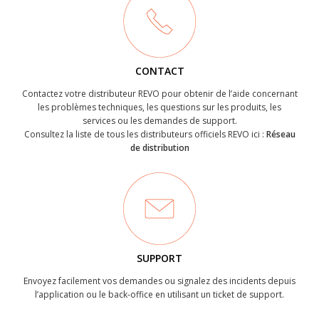
CONTACT
Contactez votre distributeur REVO pour obtenir de l’aide concernant
les problèmes techniques, les questions sur les produits, les
services ou les demandes de support.
Consultez la liste de tous les distributeurs officiels REVO ici :
Réseau
de distribution
SUPPORT
Envoyez facilement vos demandes ou signalez des incidents depuis
l’application ou le back-office en utilisant un ticket de support.