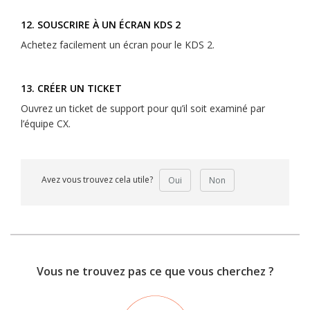
12. SOUSCRIRE À UN ÉCRAN KDS 2
Achetez facilement un écran pour le KDS 2.
13. CRÉER UN TICKET
Ouvrez un ticket de support pour qu’il soit examiné par
l’équipe CX.
Avez vous trouvez cela utile?
Oui
Non
Vous ne trouvez pas ce que vous cherchez ?