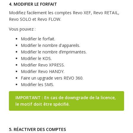
4. MODIFIER LE FORFAIT
Modifiez facilement les comptes Revo XEF, Revo RETAIL,
Revo SOLO et Revo FLOW.
Vous pouvez :
Modifier le forfait.
Modifier le nombre d'appareils.
Modifier le nombre d’imprimantes.
Modifier le KDS.
Modifier Revo XPRESS.
Modifier Revo HANDY.
Faire un upgrade vers REVO 360.
Modifier les SMS.
IMPORTANT : En cas de downgrade de la licence,
le motif doit être spécifié.
5. RÉACTIVER DES COMPTES