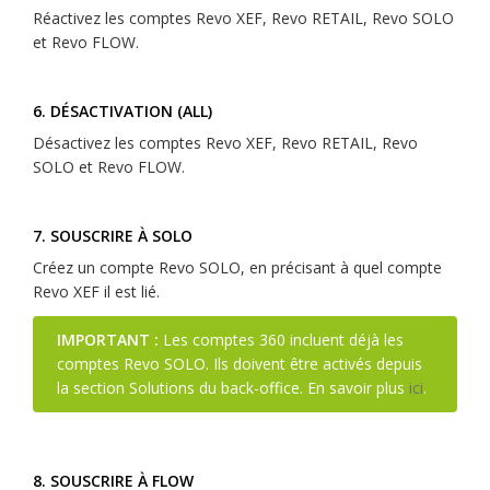
Réactivez les comptes Revo XEF, Revo RETAIL, Revo SOLO
et Revo FLOW.
6. DÉSACTIVATION (ALL)
Désactivez les comptes Revo XEF, Revo RETAIL, Revo
SOLO et Revo FLOW.
7. SOUSCRIRE À SOLO
Créez un compte Revo SOLO, en précisant à quel compte
Revo XEF il est lié.
IMPORTANT :
Les comptes 360 incluent déjà les
comptes Revo SOLO. Ils doivent être activés depuis
la section Solutions du back-office. En savoir plus
ici
.
8. SOUSCRIRE À FLOW