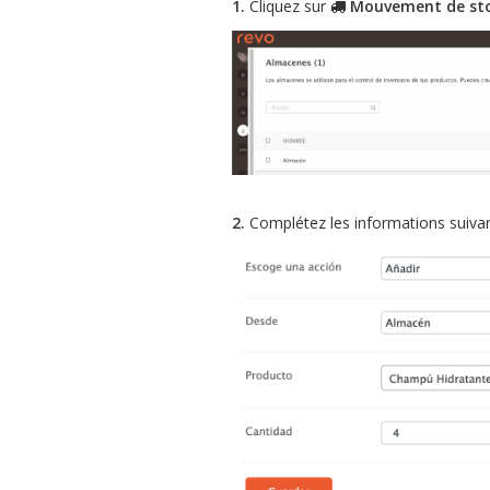
1.
Cliquez sur
Mouvement de st
2.
Complétez les informations suivan