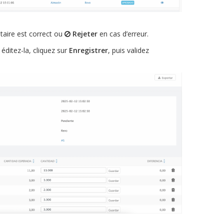
ntaire est correct ou
Rejeter
en cas d’erreur.
éditez-la, cliquez sur
Enregistrer
, puis validez