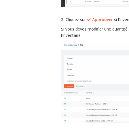
2.
Cliquez sur
Approuver
si l’inve
Si vous devez modifier une quantité, 
l’inventaire.