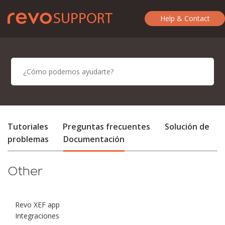
Help & Contact
Tutoriales
Preguntas frecuentes
Solución de
problemas
Documentación
Other
Revo XEF app
Integraciones