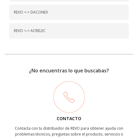
REVO <-> DACONEX
REVO <-> ACRELEC
¿No encuentras lo que buscabas?
CONTACTO
Contacta con tu distribuidor de REVO para obtener ayuda con
problemas técnicos, preguntas sobre el producto, servicios o