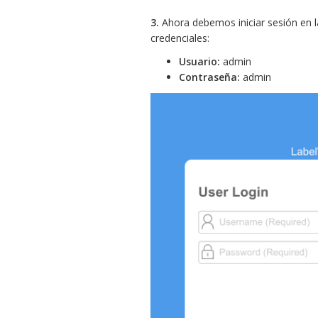
3.
Ahora debemos iniciar sesión en l
credenciales:
Usuario:
admin
Contraseña:
admin