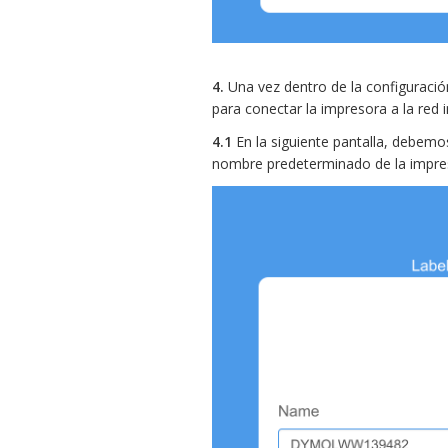
4.
Una vez dentro de la configuració
para conectar la impresora a la red 
4.1
En la siguiente pantalla, debemo
nombre predeterminado de la impres