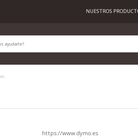
NUESTROS PRODUC
YMO
https://www.dymo.es