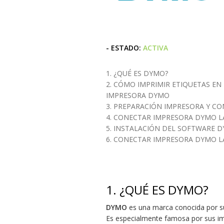
- ESTADO:
ACTIVA
1. ¿QUÉ ES DYMO?
2. CÓMO IMPRIMIR ETIQUETAS EN 
IMPRESORA DYMO
3. PREPARACIÓN IMPRESORA Y CO
4. CONECTAR IMPRESORA DYMO LA
5. INSTALACIÓN DEL SOFTWARE D
6. CONECTAR IMPRESORA DYMO L
1.
¿QUÉ ES DYMO?
DYMO
es una marca conocida por su
Es especialmente famosa por sus im