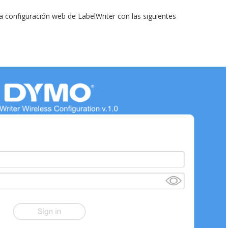
a configuración web de LabelWriter con las siguientes