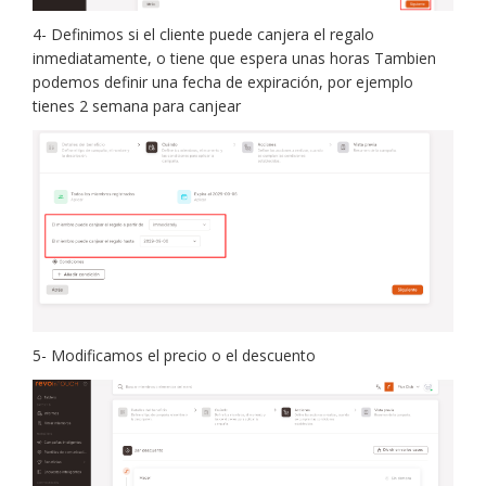
4- Definimos si el cliente puede canjera el regalo
inmediatamente, o tiene que espera unas horas Tambien
podemos definir una fecha de expiración, por ejemplo
tienes 2 semana para canjear
5- Modificamos el precio o el descuento