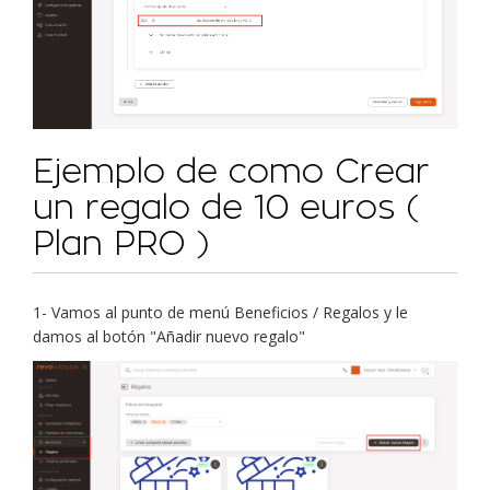
Ejemplo de como Crear
un regalo de 10 euros (
Plan PRO )
1- Vamos al punto de menú Beneficios / Regalos y le
damos al botón "Añadir nuevo regalo"