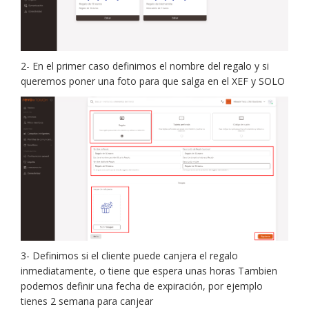
2- En el primer caso definimos el nombre del regalo y si
queremos poner una foto para que salga en el XEF y SOLO
3- Definimos si el cliente puede canjera el regalo
inmediatamente, o tiene que espera unas horas Tambien
podemos definir una fecha de expiración, por ejemplo
tienes 2 semana para canjear