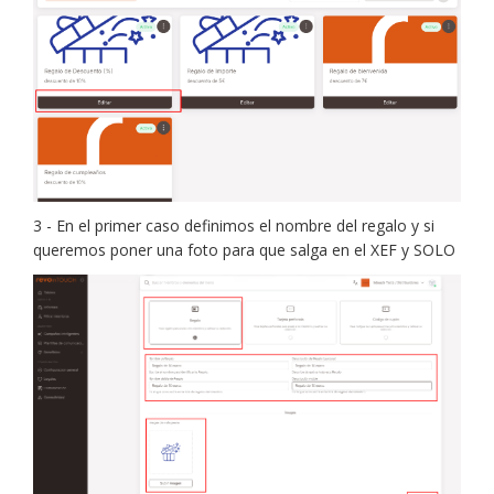
3 - En el primer caso definimos el nombre del regalo y si
queremos poner una foto para que salga en el XEF y SOLO