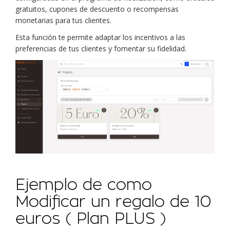
gratuitos, cupones de descuento o recompensas
monetarias para tus clientes.
Esta función te permite adaptar los incentivos a las
preferencias de tus clientes y fomentar su fidelidad.
Ejemplo de como
Modificar un regalo de 10
euros ( Plan PLUS )