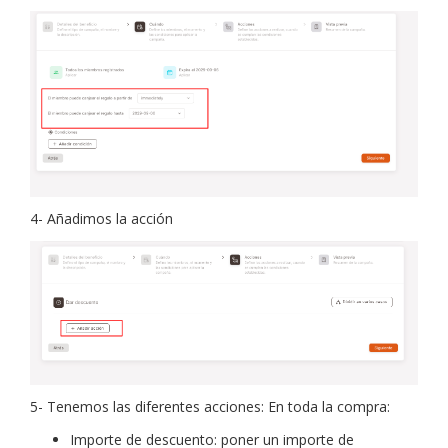
4- Añadimos la acción
5- Tenemos las diferentes acciones: En toda la compra:
Importe de descuento: poner un importe de