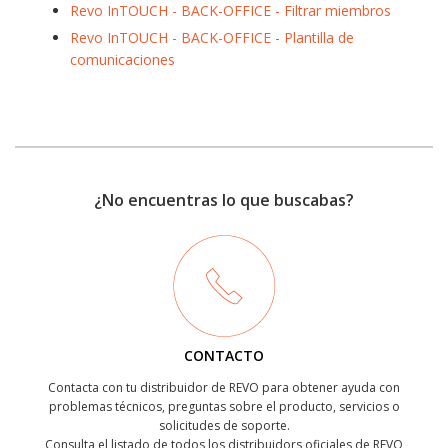
Revo InTOUCH - BACK-OFFICE - Filtrar miembros
Revo InTOUCH - BACK-OFFICE - Plantilla de
comunicaciones
¿No encuentras lo que buscabas?
CONTACTO
Contacta con tu distribuidor de REVO para obtener ayuda con
problemas técnicos, preguntas sobre el producto, servicios o
solicitudes de soporte.
Consulta el listado de todos los distribuidors oficiales de REVO