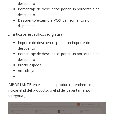
descuento
Porcentaje de descuento: poner un porcentaje de
descuento
Descuento externo e POS: de momento no
disponible
En artículos específicos (o gratis):
Importe de descuento: poner un importe de
descuento
Porcentaje de descuento: poner un porcentaje de
descuento
Precio especial
Artículo gratis
IMPORTANTE: en el caso del producto, tendremos que
indicar el id del producto, o el id del departamento (
categoria )