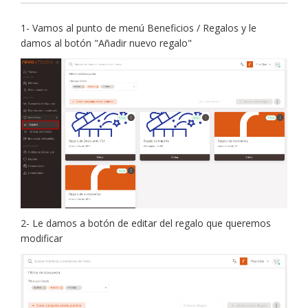
1- Vamos al punto de menú Beneficios / Regalos y le
damos al botón "Añadir nuevo regalo"
2- Le damos a botón de editar del regalo que queremos
modificar