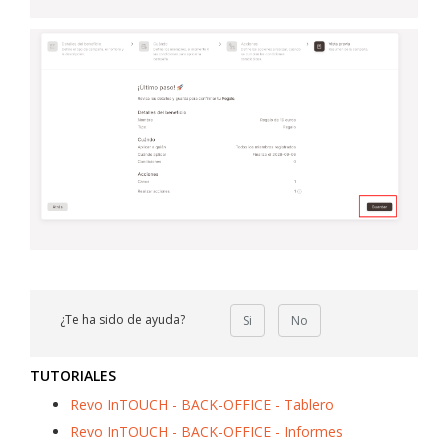
¿Te ha sido de ayuda?
Si
No
TUTORIALES
Revo InTOUCH - BACK-OFFICE - Tablero
Revo InTOUCH - BACK-OFFICE - Informes