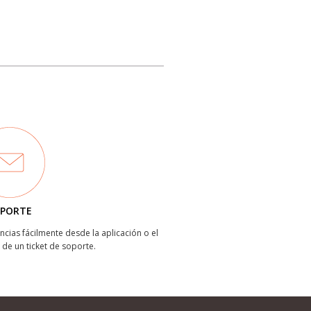
PORTE
ncias fácilmente desde la aplicación o el
 de un ticket de soporte.