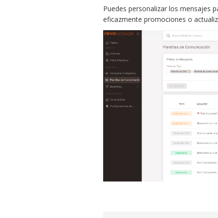
Puedes personalizar los mensajes pa
eficazmente promociones o actualiz