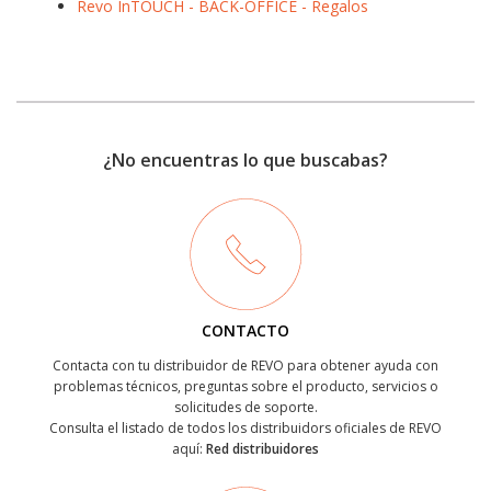
Revo InTOUCH - BACK-OFFICE - Regalos
¿No encuentras lo que buscabas?
CONTACTO
Contacta con tu distribuidor de REVO para obtener ayuda con
problemas técnicos, preguntas sobre el producto, servicios o
solicitudes de soporte.
Consulta el listado de todos los distribuidors oficiales de REVO
aquí:
Red distribuidores