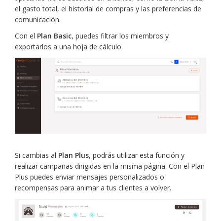
el gasto total, el historial de compras y las preferencias de
comunicación.
Con el
Plan Basic
, puedes filtrar los miembros y
exportarlos a una hoja de cálculo.
Si cambias al
Plan Plus
, podrás utilizar esta función y
realizar campañas dirigidas en la misma página. Con el Plan
Plus puedes enviar mensajes personalizados o
recompensas para animar a tus clientes a volver.