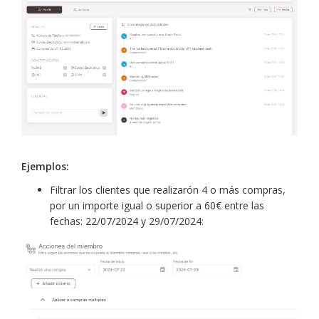
Ejemplos:
Filtrar los clientes que realizarón 4 o más compras,
por un importe igual o superior a 60€ entre las
fechas: 22/07/2024 y 29/07/2024: