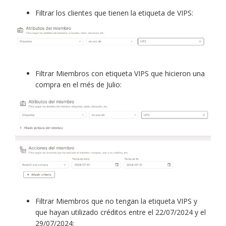
Filtrar los clientes que tienen la etiqueta de VIPS:
Filtrar Miembros con etiqueta VIPS que hicieron una
compra en el més de Julio:
Filtrar Miembros que no tengan la etiqueta VIPS y
que hayan utilizado créditos entre el 22/07/2024 y el
29/07/2024: