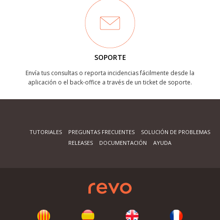
SOPORTE
Envía tus consultas o reporta incidencias fácilmente desde la
aplicación o el back-office a través de un ticket de soporte.
TUTORIALES
PREGUNTAS FRECUENTES
SOLUCIÓN DE PROBLEMAS
RELEASES
DOCUMENTACIÓN
AYUDA