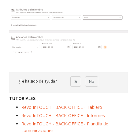
¿Te ha sido de ayuda?
Si
No
TUTORIALES
Revo InTOUCH - BACK-OFFICE - Tablero
Revo InTOUCH - BACK-OFFICE - Informes
Revo InTOUCH - BACK-OFFICE - Plantilla de
comunicaciones