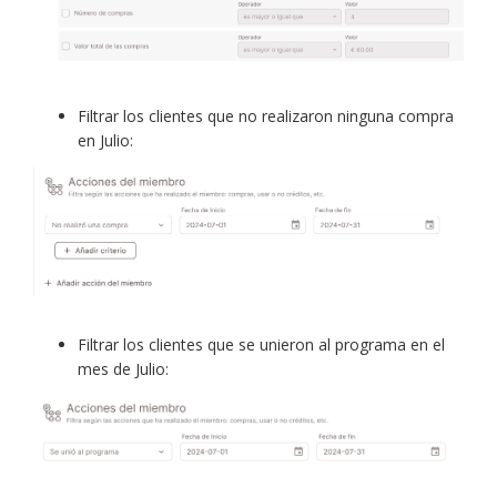
Filtrar los clientes que no realizaron ninguna compra
en Julio:
Filtrar los clientes que se unieron al programa en el
mes de Julio: