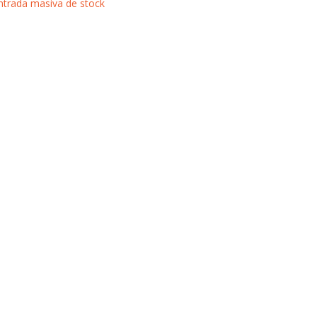
ntrada masiva de stock