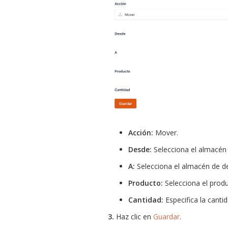
Acción:
Mover.
Desde:
Selecciona el almacén 
A:
Selecciona el almacén de de
Producto:
Selecciona el produ
Cantidad:
Especifica la canti
3.
Haz clic en
Guardar
.