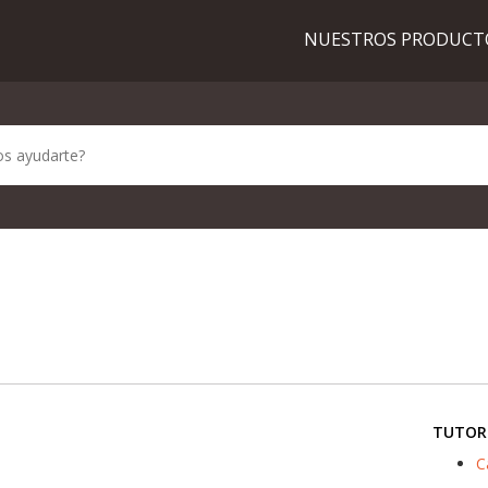
NUESTROS PRODUC
TUTOR
C