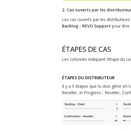
2. Cas ouverts par les distributeu
Les cas ouverts par les distributeur
Backlog - REVO Support
pour être 
ÉTAPES DE CAS
Les colonnes indiquent l’étape du cas
ÉTAPES DU DISTRIBUTEUR
Il y a 5 étapes que tu dois gérer en 
Reseller, In Progress - Reseller, Con