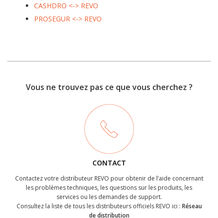
CASHDRO <-> REVO
PROSEGUR <-> REVO
Vous ne trouvez pas ce que vous cherchez ?
CONTACT
Contactez votre distributeur REVO pour obtenir de l’aide concernant
les problèmes techniques, les questions sur les produits, les
services ou les demandes de support.
Consultez la liste de tous les distributeurs officiels REVO ici :
Réseau
de distribution