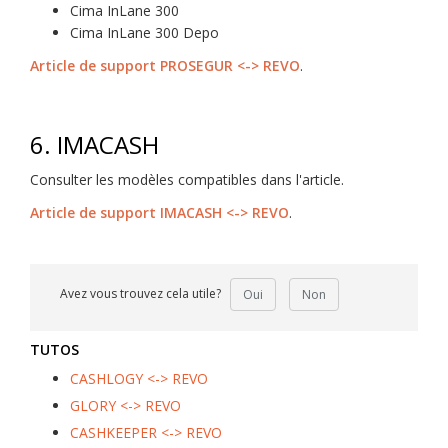
Cima InLane 300
Cima InLane 300 Depo
Article de support PROSEGUR <-> REVO
.
6.
IMACASH
Consulter les modèles compatibles dans l'article.
Article de support IMACASH <-> REVO
.
Avez vous trouvez cela utile?
Oui
Non
TUTOS
CASHLOGY <-> REVO
GLORY <-> REVO
CASHKEEPER <-> REVO