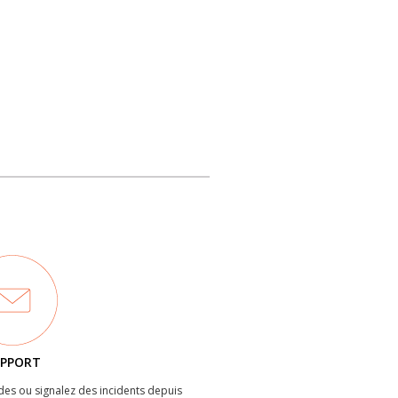
PPORT
es ou signalez des incidents depuis