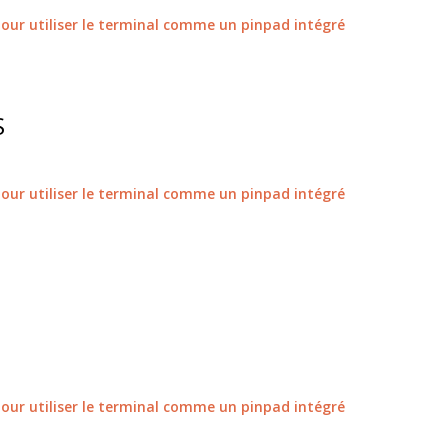
pour utiliser le terminal comme un pinpad intégré
S
pour utiliser le terminal comme un pinpad intégré
pour utiliser le terminal comme un pinpad intégré