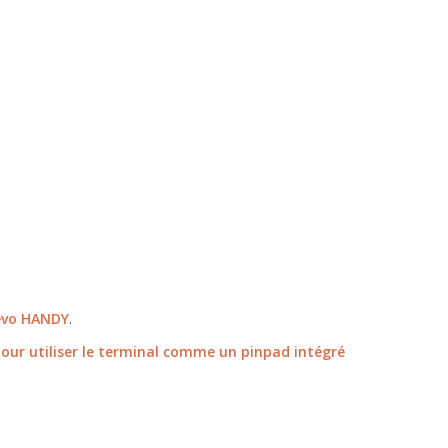
Revo HANDY
.
pour utiliser le terminal comme un pinpad intégré