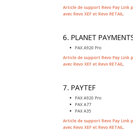
Article de support Revo Pay Link 
avec Revo XEF et Revo RETAIL
.
6.
PLANET PAYMENT
PAX A920 Pro
Article de support Revo Pay Link 
avec Revo XEF et Revo RETAIL
.
7.
PAYTEF
PAX A920 Pro
PAX A77
PAX A35
Article de support Revo Pay Link 
avec Revo XEF et Revo RETAIL
.