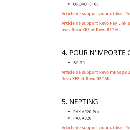
UROVO i9100
Article de support pour utiliser 
Article de support Revo Pay Link 
avec Revo XEF et Revo RETAIL
.
4.
POUR N'IMPORTE 
BP-50
Article de support Revo mPos pou
Revo XEF et Revo RETAIL
.
5.
NEPTING
PAX A920 Pro
PAX A920
Article de support pour utiliser 