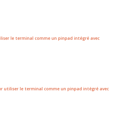
tiliser le terminal comme un pinpad intégré avec
ur utiliser le terminal comme un pinpad intégré avec