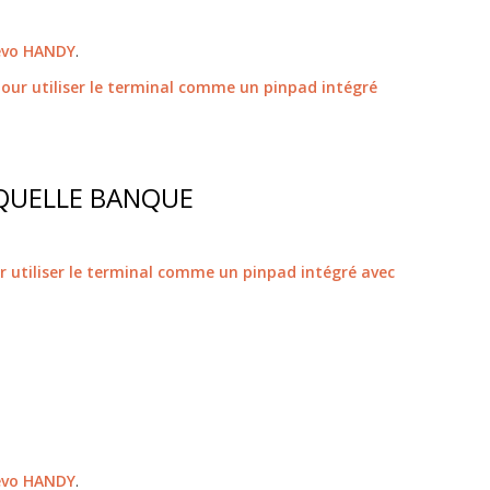
Revo HANDY
.
pour utiliser le terminal comme un pinpad intégré
QUELLE BANQUE
r utiliser le terminal comme un pinpad intégré avec
Revo HANDY
.