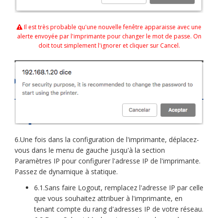
Il est très probable qu'une nouvelle fenêtre apparaisse avec une
alerte envoyée par l'imprimante pour changer le mot de passe. On
doit tout simplement l'ignorer et cliquer sur Cancel.
6.Une fois dans la configuration de l'imprimante, déplacez-
vous dans le menu de gauche jusqu'à la section
Paramètres IP pour configurer l'adresse IP de l'imprimante.
Passez de dynamique à statique.
6.1.Sans faire Logout, remplacez l'adresse IP par celle
que vous souhaitez attribuer à l'imprimante, en
tenant compte du rang d'adresses IP de votre réseau.