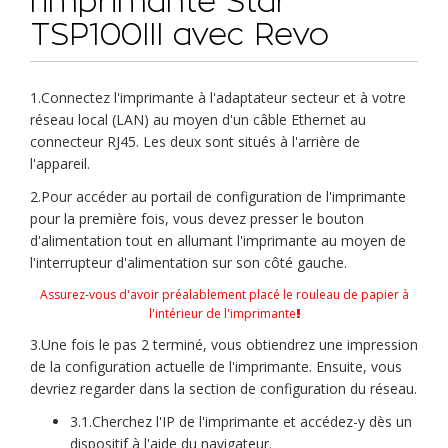
l'imprimante Star
TSP100III avec Revo
1.Connectez l'imprimante à l'adaptateur secteur et à votre
réseau local (LAN) au moyen d'un câble Ethernet au
connecteur RJ45. Les deux sont situés à l'arrière de
l'appareil.
2.Pour accéder au portail de configuration de l'imprimante
pour la première fois, vous devez presser le bouton
d'alimentation tout en allumant l'imprimante au moyen de
l'interrupteur d'alimentation sur son côté gauche.
Assurez-vous d'avoir préalablement placé le rouleau de papier à
l'intérieur de l'imprimante
3.Une fois le pas 2 terminé, vous obtiendrez une impression
de la configuration actuelle de l'imprimante. Ensuite, vous
devriez regarder dans la section de configuration du réseau.
3.1.Cherchez l'IP de l'imprimante et accédez-y dès un
dispositif à l'aide du navigateur.