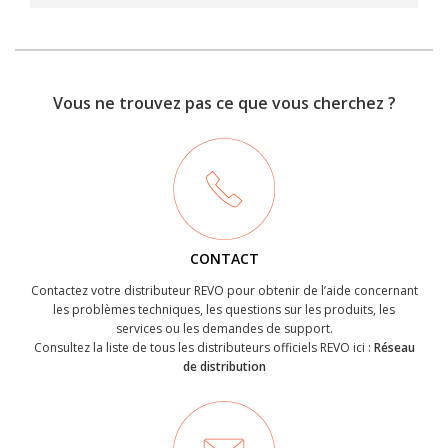
Vous ne trouvez pas ce que vous cherchez ?
CONTACT
Contactez votre distributeur REVO pour obtenir de l’aide concernant
les problèmes techniques, les questions sur les produits, les
services ou les demandes de support.
Consultez la liste de tous les distributeurs officiels REVO ici :
Réseau
de distribution