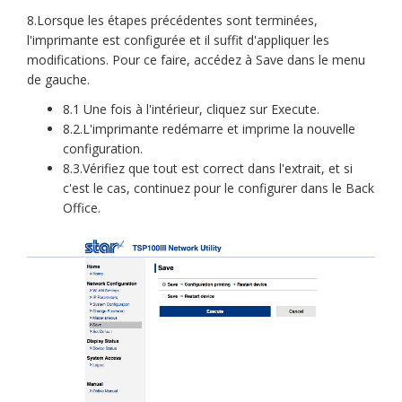
8.Lorsque les étapes précédentes sont terminées,
l'imprimante est configurée et il suffit d'appliquer les
modifications. Pour ce faire, accédez à Save dans le menu
de gauche.
8.1 Une fois à l'intérieur, cliquez sur Execute.
8.2.L'imprimante redémarre et imprime la nouvelle
configuration.
8.3.Vérifiez que tout est correct dans l'extrait, et si
c'est le cas, continuez pour le configurer dans le Back
Office.