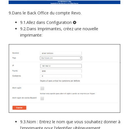
9.Dans le Back Office du compte Revo.
9.1.Allez dans Configuration
9.2.Dans Imprimantes, créez une nouvelle
imprimante:
9.3.Nom : Entrez le nom que vous souhaitez donner à
l'imprimante pour l'identifier ultérieurement.