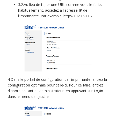
3.2.Au lieu de taper une URL comme vous le feriez
habituellement, accédez à l'adresse IP de
l'imprimante. Par exemple: http://192.168.1.20
4.Dans le portail de configuration de l'imprimante, entrez la
configuration optimale pour celle-ci. Pour ce faire, entrez
d'abord en tant qu'administrateur, en appuyant sur Login
dans le menu de gauche.