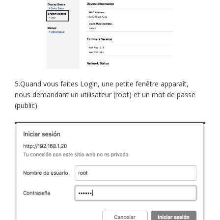
5.Quand vous faites Login, une petite fenêtre apparaît,
nous demandant un utilisateur (root) et un mot de passe
(public).