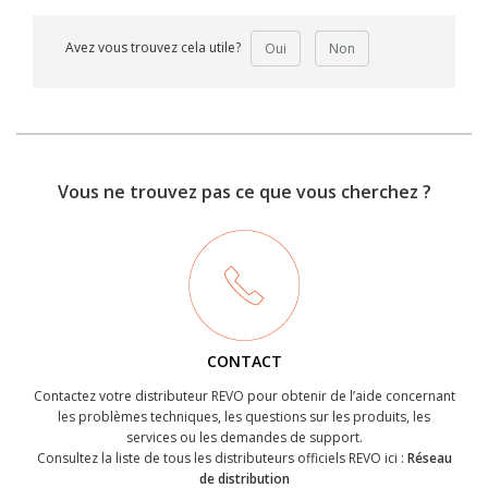
Avez vous trouvez cela utile?
Oui
Non
Vous ne trouvez pas ce que vous cherchez ?
CONTACT
Contactez votre distributeur REVO pour obtenir de l’aide concernant
les problèmes techniques, les questions sur les produits, les
services ou les demandes de support.
Consultez la liste de tous les distributeurs officiels REVO ici :
Réseau
de distribution