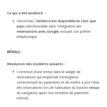
Ce qui a été amélioré :
Désormais,
l'Andorre est disponible en tant que
pays
sélectionnable dans l'intégration des
réservations avec Google
, incluant son préfixe
téléphonique.
RÉSOLU :
Résolution des incidents suivants :
Correction d'une erreur dans le widget de
réservations qui empêchait d'enregistrer
correctement les paiements et de mettre à jour l'état
des réservations lors de l'utilisation du bouton
retour
du navigateur après une tentative de paiement
refusée.