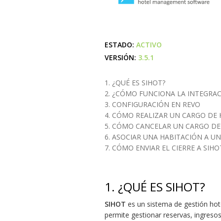
ESTADO:
ACTIVO
VERSIÓN:
3.5.1
1. ¿QUÉ ES SIHOT?
2. ¿CÓMO FUNCIONA LA INTEGRAC
3. CONFIGURACIÓN EN REVO
4. CÓMO REALIZAR UN CARGO DE
5. CÓMO CANCELAR UN CARGO DE
6. ASOCIAR UNA HABITACIÓN A U
7. CÓMO ENVIAR EL CIERRE A SIHO
1. ¿QUÉ ES SIHOT?
SIHOT
es un sistema de gestión hote
permite gestionar reservas, ingresos