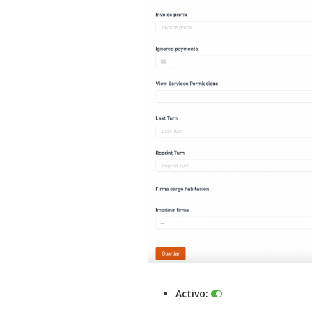
Activo: