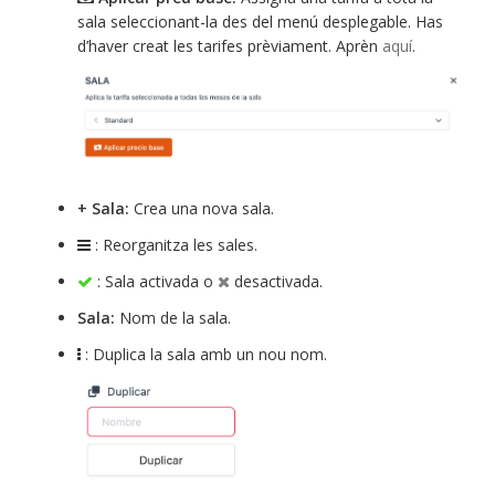
sala seleccionant-la des del menú desplegable. Has
d’haver creat les tarifes prèviament. Aprèn
aquí
.
+ Sala:
Crea una nova sala.
: Reorganitza les sales.
: Sala activada o
desactivada.
Sala:
Nom de la sala.
: Duplica la sala amb un nou nom.