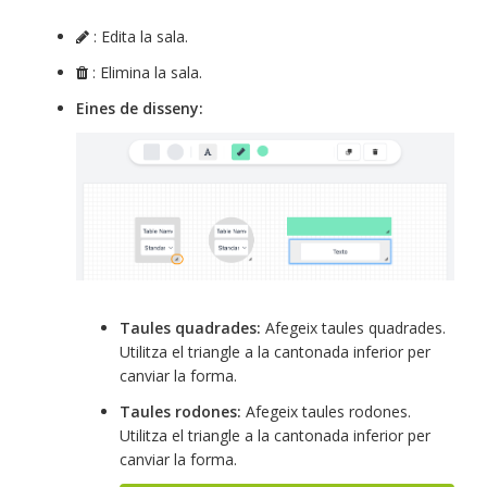
: Edita la sala.
: Elimina la sala.
Eines de disseny:
Taules quadrades:
Afegeix taules quadrades.
Utilitza el triangle a la cantonada inferior per
canviar la forma.
Taules rodones:
Afegeix taules rodones.
Utilitza el triangle a la cantonada inferior per
canviar la forma.