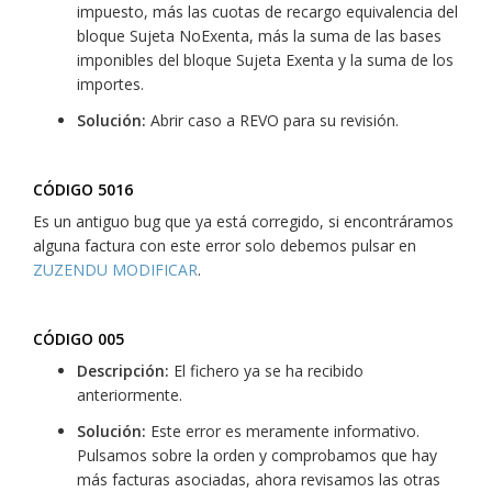
impuesto, más las cuotas de recargo equivalencia del
bloque Sujeta NoExenta, más la suma de las bases
imponibles del bloque Sujeta Exenta y la suma de los
importes.
Solución:
Abrir caso a REVO para su revisión.
CÓDIGO 5016
Es un antiguo bug que ya está corregido, si encontráramos
alguna factura con este error solo debemos pulsar en
ZUZENDU MODIFICAR
.
CÓDIGO 005
Descripción:
El fichero ya se ha recibido
anteriormente.
Solución:
Este error es meramente informativo.
Pulsamos sobre la orden y comprobamos que hay
más facturas asociadas, ahora revisamos las otras