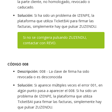
la parte cliente, no homologado, revocado o
caducado.
Solución:
Si ha sido un problema de IZENPE, la
plataforma que utiliza TicketBAI para firmar las
facturas, simplemente hay que pulsar ZUZENDU.
Si no se corrigiera pulsando ZUZENDU,
contactar con REVO.
CÓDIGO 008
Descripción:
008 - La clave de firma ha sido
revocada o es desconocida
Solución:
Si aparece múltiples veces el error 001, en
algún punto pasa a aparecer el 008. Si ha sido un
problema de IZENPE, la plataforma que utiliza
TicketBAI para firmar las facturas, simplemente hay
que pulsar ZUZENDU.