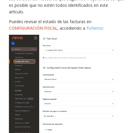
es posible que no estén todos identificados en este
artículo.
Puedes revisar el estado de las facturas en
CONFIGURACIÓN FISCAL
, accediendo a
Ficheros
: