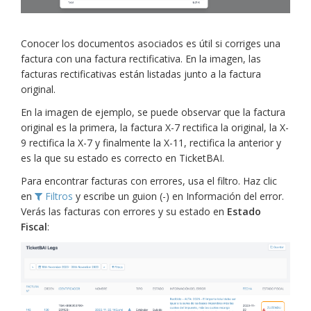
Conocer los documentos asociados es útil si corriges una
factura con una factura rectificativa. En la imagen, las
facturas rectificativas están listadas junto a la factura
original.
En la imagen de ejemplo, se puede observar que la factura
original es la primera, la factura X-7 rectifica la original, la X-
9 rectifica la X-7 y finalmente la X-11, rectifica la anterior y
es la que su estado es correcto en TicketBAI.
Para encontrar facturas con errores, usa el filtro. Haz clic
en
Filtros
y escribe un guion (-) en Información del error.
Verás las facturas con errores y su estado en
Estado
Fiscal
: