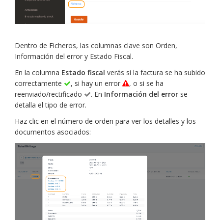
Dentro de Ficheros, las columnas clave son Orden,
Información del error y Estado Fiscal.
En la columna
Estado fiscal
verás si la factura se ha subido
correctamente
, si hay un error
, o si se ha
reenviado/rectificado
. En
Información del error
se
detalla el tipo de error.
Haz clic en el número de orden para ver los detalles y los
documentos asociados: