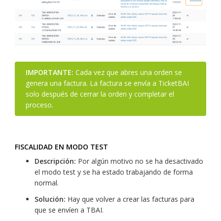
IMPORTANTE:
Cada vez que abres una orden se
genera una factura. La factura se envía a TicketBAI
solo después de cerrar la orden y completar el
proceso.
FISCALIDAD EN MODO TEST
Descripción:
Por algún motivo no se ha desactivado
el modo test y se ha estado trabajando de forma
normal.
Solución:
Hay que volver a crear las facturas para
que se envíen a TBAI.