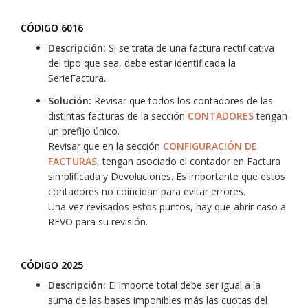
CÓDIGO 6016
Descripción:
Si se trata de una factura rectificativa
del tipo que sea, debe estar identificada la
SerieFactura.
Solución:
Revisar que todos los contadores de las
distintas facturas de la sección
CONTADORES
tengan
un prefijo único.
Revisar que en la sección
CONFIGURACIÓN DE
FACTURAS
, tengan asociado el contador en Factura
simplificada y Devoluciones. Es importante que estos
contadores no coincidan para evitar errores.
Una vez revisados estos puntos, hay que abrir caso a
REVO para su revisión.
CÓDIGO 2025
Descripción:
El importe total debe ser igual a la
suma de las bases imponibles más las cuotas del