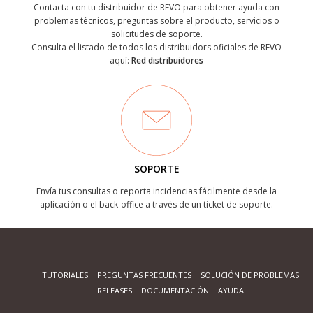
Contacta con tu distribuidor de REVO para obtener ayuda con
problemas técnicos, preguntas sobre el producto, servicios o
solicitudes de soporte.
Consulta el listado de todos los distribuidors oficiales de REVO
aquí:
Red distribuidores
SOPORTE
Envía tus consultas o reporta incidencias fácilmente desde la
aplicación o el back-office a través de un ticket de soporte.
TUTORIALES
PREGUNTAS FRECUENTES
SOLUCIÓN DE PROBLEMAS
RELEASES
DOCUMENTACIÓN
AYUDA