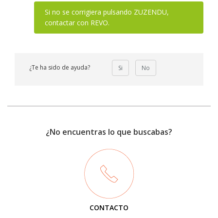
Si no se corrigiera pulsando ZUZENDU,
contactar con REVO.
¿Te ha sido de ayuda?
Si
No
¿No encuentras lo que buscabas?
CONTACTO