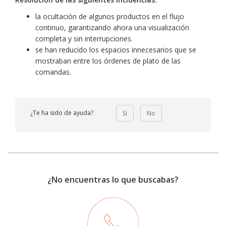
la ocultación de algunos productos en el flujo
continuo, garantizando ahora una visualización
completa y sin interrupciones.
se han reducido los espacios innecesarios que se
mostraban entre los órdenes de plato de las
comandas.
¿Te ha sido de ayuda?
Si
No
¿No encuentras lo que buscabas?