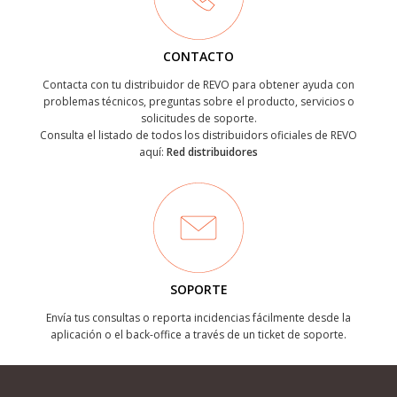
CONTACTO
Contacta con tu distribuidor de REVO para obtener ayuda con
problemas técnicos, preguntas sobre el producto, servicios o
solicitudes de soporte.
Consulta el listado de todos los distribuidors oficiales de REVO
aquí:
Red distribuidores
SOPORTE
Envía tus consultas o reporta incidencias fácilmente desde la
aplicación o el back-office a través de un ticket de soporte.